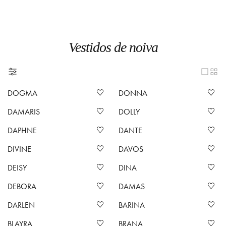
Vestidos de noiva
DOGMA
DONNA
DAMARIS
DOLLY
DAPHNE
DANTE
DIVINE
DAVOS
DEISY
DINA
DEBORA
DAMAS
DARLEN
BARINA
BLAYRA
BRANA