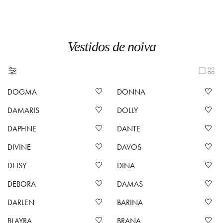
Vestidos de noiva
DOGMA
DONNA
DAMARIS
DOLLY
DAPHNE
DANTE
DIVINE
DAVOS
DEISY
DINA
DEBORA
DAMAS
DARLEN
BARINA
BLAYRA
BRANA