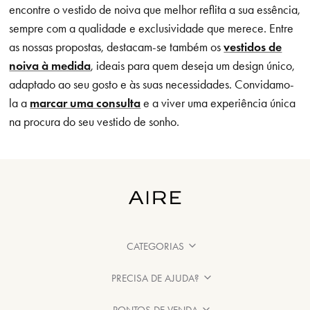
encontre o vestido de noiva que melhor reflita a sua essência,
sempre com a qualidade e exclusividade que merece. Entre
as nossas propostas, destacam-se também os
vestidos de
noiva à medida
, ideais para quem deseja um design único,
adaptado ao seu gosto e às suas necessidades. Convidamo-
la a
marcar uma consulta
e a viver uma experiência única
na procura do seu vestido de sonho.
CATEGORIAS
PRECISA DE AJUDA?