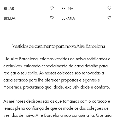
BEJAR
BRENA
BREDA
BERMIA
Vestidos de casamento para noiva Aire Barcelona
Na Aire Barcelona, criamos vestidos de noiva sofisticados e
exclusivos, cuidando especialmente de cada detalhe para
realçar o seu estilo. As nossas coleções são renovadas a
cada estação para lhe oferecer propostas elegantes e
modernas, procurando qualidade, exclusividade e conforto.
As melhores decisões são as que tomamos com o coração e
temos plena confiança de que os modelos das coleções de
vestidos de noiva Aire Barcelona irão conquistá-la. Gostaria