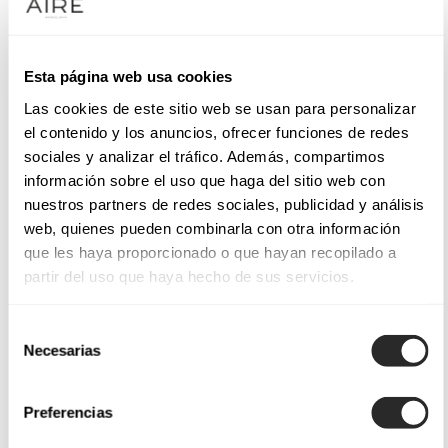
Esta página web usa cookies
Las cookies de este sitio web se usan para personalizar
el contenido y los anuncios, ofrecer funciones de redes
sociales y analizar el tráfico. Además, compartimos
información sobre el uso que haga del sitio web con
nuestros partners de redes sociales, publicidad y análisis
web, quienes pueden combinarla con otra información
que les haya proporcionado o que hayan recopilado a
partir del uso que haya hecho de sus servicios.
Selección
Necesarias
de
consentimiento
Preferencias