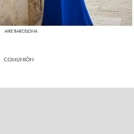
AIRE BARCELONA
COMUNIÓN