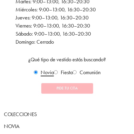
Martes: 9:00–13:00, 16:30–20:30
Miércoles: 9:00–13:00, 16:30–20:30
Jueves: 9:00–13:00, 16:30–20:30
Viernes: 9:00–13:00, 16:30–20:30
Sábado: 9:00–13:00, 16:30–20:30
Domingo: Cerrado
¿Qué tipo de vestido estás buscando?
Novia
Fiesta
Comunión
PIDE TU CITA
COLECCIONES
NOVIA