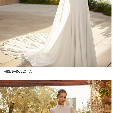
AIRE BARCELONA