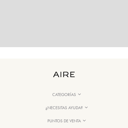
CATEGORÍAS
¿NECESITAS AYUDA?
PUNTOS DE VENTA