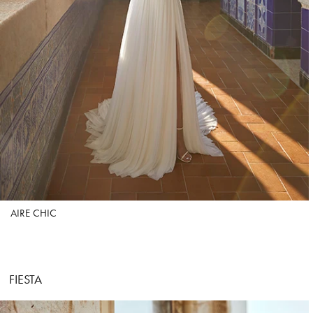
AIRE CHIC
FIESTA