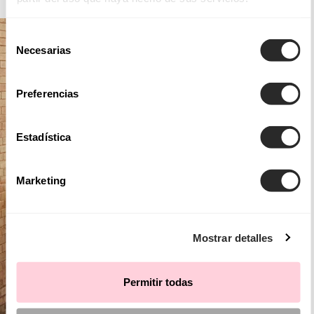
Selección
Necesarias
de
consentimiento
Preferencias
Estadística
Marketing
Mostrar detalles
Permitir todas