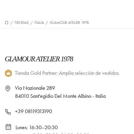
/
TIENDAS
/
ITALIA
/
GLAMOUR ATELIER 1978
GLAMOUR ATELIER 1978
Tienda Gold Partner: Amplia selección de vestidos.
Via Nazionale 289
84010 Sant'egidio Del Monte Albino - Italia
+39 08119313190
Lunes: 16:30–20:30