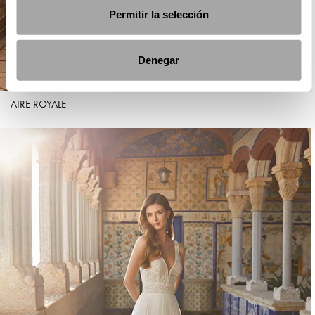
Permitir la selección
Denegar
AIRE ROYALE