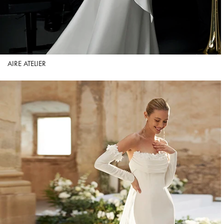
AIRE ATELIER