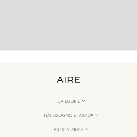
CATEGORIE
HAI BISOGNO DI AIUTO?
PUNTI VENDITA