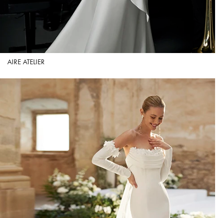
AIRE ATELIER