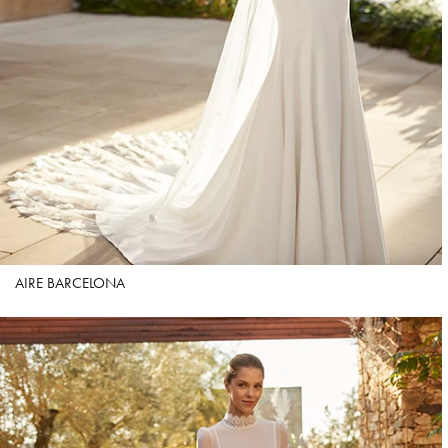
AIRE BARCELONA