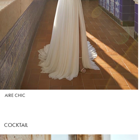
AIRE CHIC
COCKTAIL