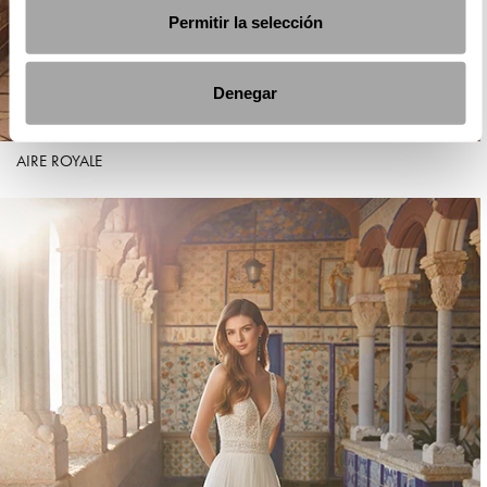
Permitir la selección
Denegar
AIRE ROYALE