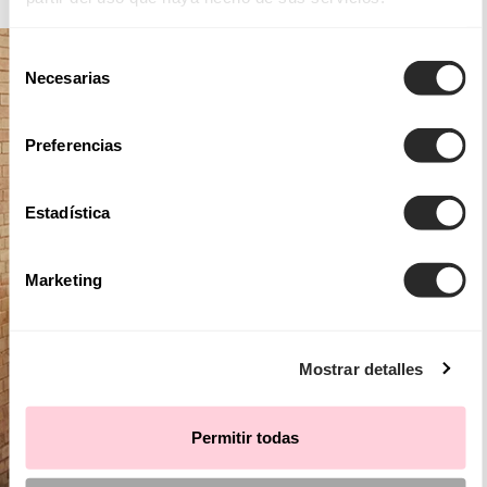
Selección
Necesarias
de
consentimiento
Preferencias
Estadística
Marketing
Mostrar detalles
Permitir todas