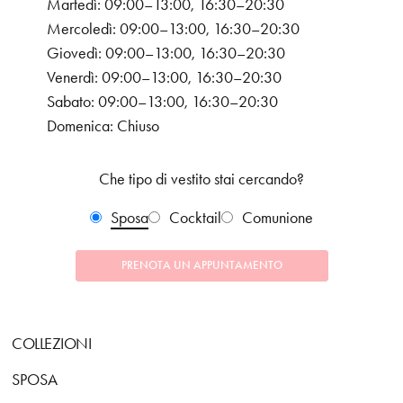
Martedì: 09:00–13:00, 16:30–20:30
Mercoledì: 09:00–13:00, 16:30–20:30
Giovedì: 09:00–13:00, 16:30–20:30
Venerdì: 09:00–13:00, 16:30–20:30
Sabato: 09:00–13:00, 16:30–20:30
Domenica: Chiuso
Che tipo di vestito stai cercando?
Sposa
Cocktail
Comunione
PRENOTA UN APPUNTAMENTO
COLLEZIONI
SPOSA