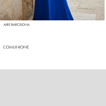
AIRE BARCELONA
COMUNIONE