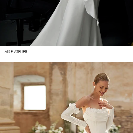
AIRE ATELIER