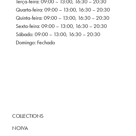
Terça-feira: 09:00 – 13:00, 16:30 – 20:30
Quarta-feira: 09:00 – 13:00, 16:30 – 20:30
Quinta-feira: 09:00 – 13:00, 16:30 – 20:30
Sexta-feira: 09:00 – 13:00, 16:30 – 20:30
Sábado: 09:00 – 13:00, 16:30 – 20:30
Domingo: Fechado
COLLECTIONS
NOIVA