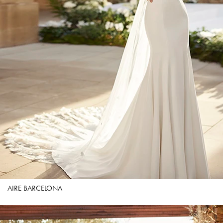
AIRE BARCELONA