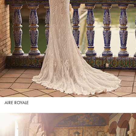
AIRE ROYALE