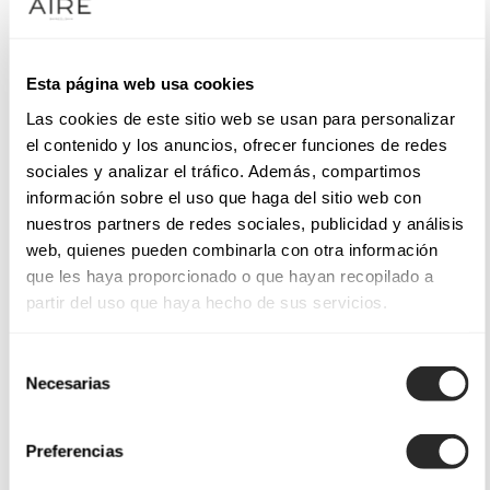
Esta página web usa cookies
Las cookies de este sitio web se usan para personalizar
el contenido y los anuncios, ofrecer funciones de redes
sociales y analizar el tráfico. Además, compartimos
información sobre el uso que haga del sitio web con
nuestros partners de redes sociales, publicidad y análisis
web, quienes pueden combinarla con otra información
que les haya proporcionado o que hayan recopilado a
partir del uso que haya hecho de sus servicios.
Selección
Necesarias
de
consentimiento
Preferencias