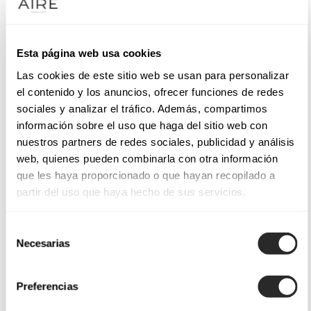
Esta página web usa cookies
Las cookies de este sitio web se usan para personalizar
el contenido y los anuncios, ofrecer funciones de redes
sociales y analizar el tráfico. Además, compartimos
información sobre el uso que haga del sitio web con
nuestros partners de redes sociales, publicidad y análisis
web, quienes pueden combinarla con otra información
que les haya proporcionado o que hayan recopilado a
partir del uso que haya hecho de sus servicios.
Selección
Necesarias
de
consentimiento
Preferencias