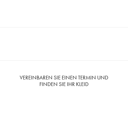
VEREINBAREN SIE EINEN TERMIN UND
FINDEN SIE IHR KLEID