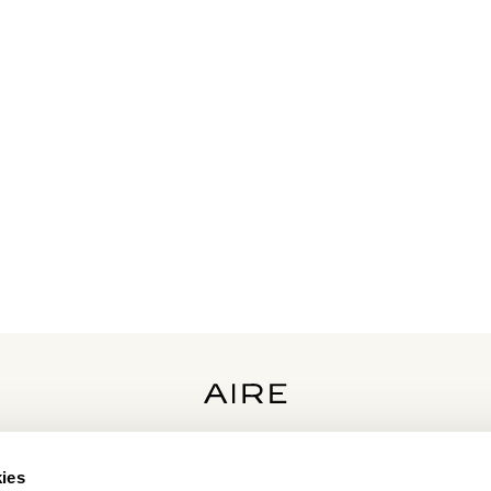
KATEGORIEN
ies