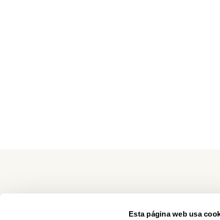
Esta página web usa cook