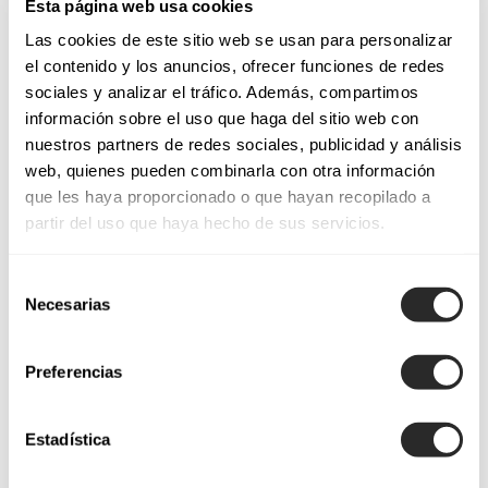
Esta página web usa cookies
Las cookies de este sitio web se usan para personalizar
el contenido y los anuncios, ofrecer funciones de redes
sociales y analizar el tráfico. Además, compartimos
información sobre el uso que haga del sitio web con
nuestros partners de redes sociales, publicidad y análisis
web, quienes pueden combinarla con otra información
que les haya proporcionado o que hayan recopilado a
partir del uso que haya hecho de sus servicios.
Selección
Necesarias
de
consentimiento
Preferencias
Estadística