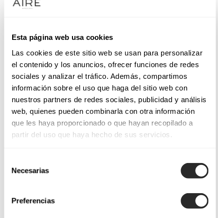
Esta página web usa cookies
Las cookies de este sitio web se usan para personalizar
el contenido y los anuncios, ofrecer funciones de redes
sociales y analizar el tráfico. Además, compartimos
información sobre el uso que haga del sitio web con
nuestros partners de redes sociales, publicidad y análisis
web, quienes pueden combinarla con otra información
que les haya proporcionado o que hayan recopilado a
partir del uso que haya hecho de sus servicios.
Selección
Necesarias
de
consentimiento
Preferencias