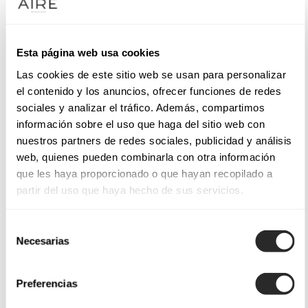
Esta página web usa cookies
Las cookies de este sitio web se usan para personalizar
el contenido y los anuncios, ofrecer funciones de redes
sociales y analizar el tráfico. Además, compartimos
información sobre el uso que haga del sitio web con
nuestros partners de redes sociales, publicidad y análisis
web, quienes pueden combinarla con otra información
que les haya proporcionado o que hayan recopilado a
partir del uso que haya hecho de sus servicios.
Selección
Necesarias
de
consentimiento
Preferencias