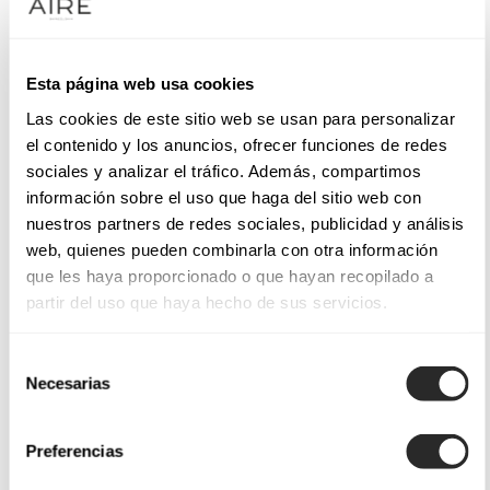
Esta página web usa cookies
Las cookies de este sitio web se usan para personalizar
el contenido y los anuncios, ofrecer funciones de redes
sociales y analizar el tráfico. Además, compartimos
información sobre el uso que haga del sitio web con
nuestros partners de redes sociales, publicidad y análisis
web, quienes pueden combinarla con otra información
que les haya proporcionado o que hayan recopilado a
partir del uso que haya hecho de sus servicios.
Selección
Necesarias
de
consentimiento
Preferencias