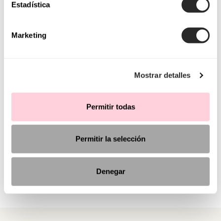
Estadística
Marketing
Mostrar detalles
Permitir todas
Permitir la selección
Denegar