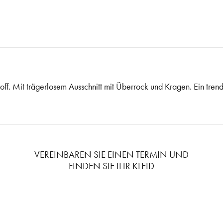
toff. Mit trägerlosem Ausschnitt mit Überrock und Kragen. Ein tre
VEREINBAREN SIE EINEN TERMIN UND
FINDEN SIE IHR KLEID