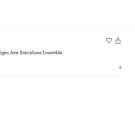
ndiges Aire Barcelona Ensemble.