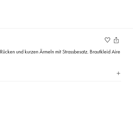
Rücken und kurzen Ärmeln mit Strassbesatz. Brautkleid Aire