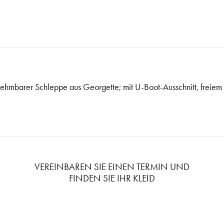
nehmbarer Schleppe aus Georgette; mit U-Boot-Ausschnitt, freiem 
VEREINBAREN SIE EINEN TERMIN UND
FINDEN SIE IHR KLEID