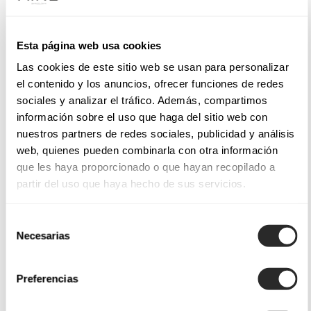
Esta página web usa cookies
Las cookies de este sitio web se usan para personalizar
el contenido y los anuncios, ofrecer funciones de redes
sociales y analizar el tráfico. Además, compartimos
información sobre el uso que haga del sitio web con
nuestros partners de redes sociales, publicidad y análisis
web, quienes pueden combinarla con otra información
que les haya proporcionado o que hayan recopilado a
partir del uso que haya hecho de sus servicios.
Selección
Necesarias
de
consentimiento
Preferencias