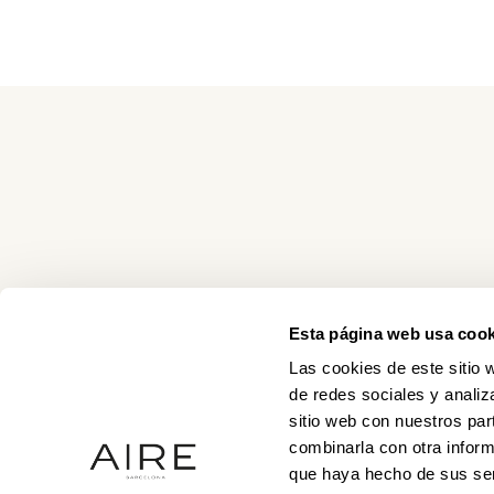
Esta página web usa cook
Las cookies de este sitio 
de redes sociales y analiz
sitio web con nuestros par
combinarla con otra inform
que haya hecho de sus ser