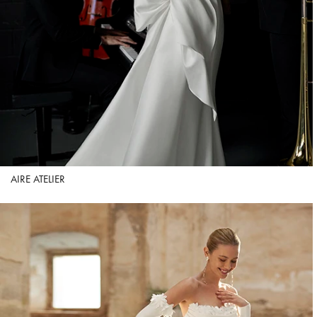
AIRE ATELIER