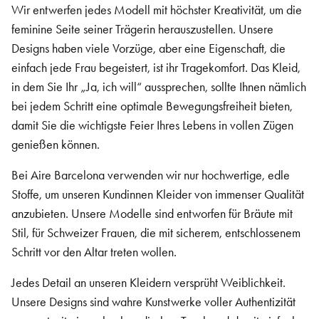
Wir entwerfen jedes Modell mit höchster Kreativität, um die
feminine Seite seiner Trägerin herauszustellen. Unsere
Designs haben viele Vorzüge, aber eine Eigenschaft, die
einfach jede Frau begeistert, ist ihr Tragekomfort. Das Kleid,
in dem Sie Ihr „Ja, ich will“ aussprechen, sollte Ihnen nämlich
bei jedem Schritt eine optimale Bewegungsfreiheit bieten,
damit Sie die wichtigste Feier Ihres Lebens in vollen Zügen
genießen können.
Bei Aire Barcelona verwenden wir nur hochwertige, edle
Stoffe, um unseren Kundinnen Kleider von immenser Qualität
anzubieten. Unsere Modelle sind entworfen für Bräute mit
Stil, für Schweizer Frauen, die mit sicherem, entschlossenem
Schritt vor den Altar treten wollen.
Jedes Detail an unseren Kleidern versprüht Weiblichkeit.
Unsere Designs sind wahre Kunstwerke voller Authentizität