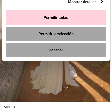
Mostrar detalles
Permitir todas
Permitir la selección
Denegar
AIRE CHIC