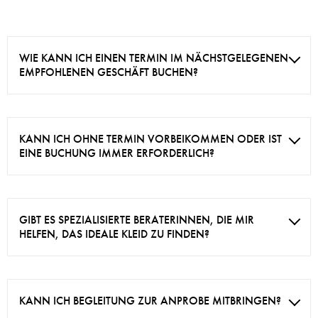
WIE KANN ICH EINEN TERMIN IM NÄCHSTGELEGENEN
EMPFOHLENEN GESCHÄFT BUCHEN?
KANN ICH OHNE TERMIN VORBEIKOMMEN ODER IST
EINE BUCHUNG IMMER ERFORDERLICH?
GIBT ES SPEZIALISIERTE BERATERINNEN, DIE MIR
HELFEN, DAS IDEALE KLEID ZU FINDEN?
KANN ICH BEGLEITUNG ZUR ANPROBE MITBRINGEN?