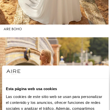
AIRE BOHO
Esta página web usa cookies
Las cookies de este sitio web se usan para personalizar
el contenido y los anuncios, ofrecer funciones de redes
sociales y analizar el tráfico. Además, compartimos