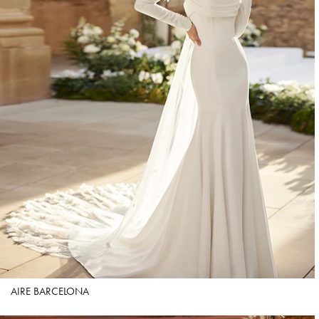
AIRE BARCELONA