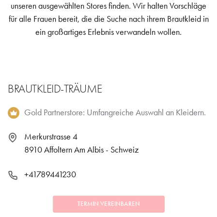
unseren ausgewählten Stores finden. Wir halten Vorschläge
für alle Frauen bereit, die die Suche nach ihrem Brautkleid in
ein großartiges Erlebnis verwandeln wollen.
BRAUTKLEID-TRÄUME
Gold Partnerstore: Umfangreiche Auswahl an Kleidern.
Merkurstrasse 4
8910 Affoltern Am Albis - Schweiz
+41789441230
TERMIN VEREINBAREN