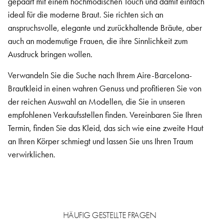
gepaart mit einem hochmodischen Touch und damit einfach
ideal für die moderne Braut. Sie richten sich an
anspruchsvolle, elegante und zurückhaltende Bräute, aber
auch an modemutige Frauen, die ihre Sinnlichkeit zum
Ausdruck bringen wollen.
Verwandeln Sie die Suche nach Ihrem Aire-Barcelona-
Brautkleid in einen wahren Genuss und profitieren Sie von
der reichen Auswahl an Modellen, die Sie in unseren
empfohlenen Verkaufsstellen finden. Vereinbaren Sie Ihren
Termin, finden Sie das Kleid, das sich wie eine zweite Haut
an Ihren Körper schmiegt und lassen Sie uns Ihren Traum
verwirklichen.
HÄUFIG GESTELLTE FRAGEN