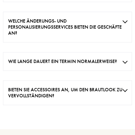
WELCHE ÄNDERUNGS- UND
PERSONALISIERUNGSSERVICES BIETEN DIE GESCHÄFTE
AN?
WIE LANGE DAUERT EIN TERMIN NORMALERWEISE?
BIETEN SIE ACCESSOIRES AN, UM DEN BRAUTLOOK ZU
VERVOLLSTÄNDIGEN?