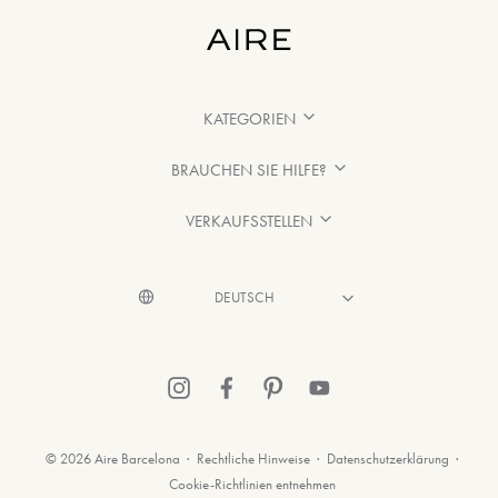
KATEGORIEN
BRAUCHEN SIE HILFE?
VERKAUFSSTELLEN
© 2026 Aire Barcelona
·
Rechtliche Hinweise
·
Datenschutzerklärung
·
Cookie-Richtlinien entnehmen