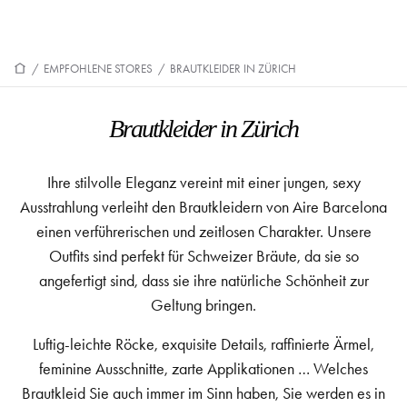
/
EMPFOHLENE STORES
/
BRAUTKLEIDER IN ZÜRICH
Brautkleider in Zürich
Ihre stilvolle Eleganz vereint mit einer jungen, sexy
Ausstrahlung verleiht den Brautkleidern von Aire Barcelona
einen verführerischen und zeitlosen Charakter. Unsere
Outfits sind perfekt für Schweizer Bräute, da sie so
angefertigt sind, dass sie ihre natürliche Schönheit zur
Geltung bringen.
Luftig-leichte Röcke, exquisite Details, raffinierte Ärmel,
feminine Ausschnitte, zarte Applikationen … Welches
Brautkleid Sie auch immer im Sinn haben, Sie werden es in