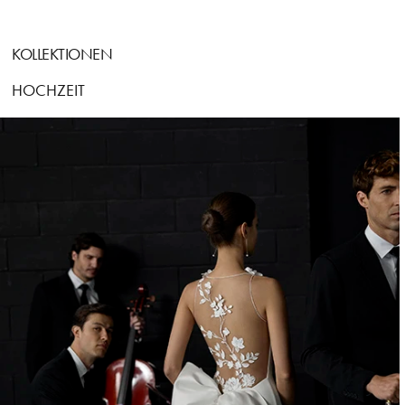
KOLLEKTIONEN
HOCHZEIT