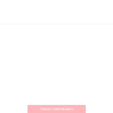
TERMIN VEREINBAREN