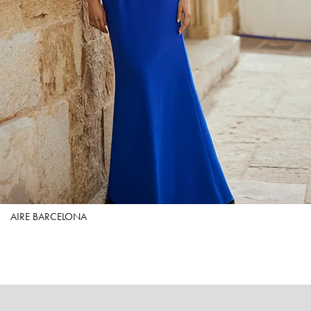
AIRE BARCELONA