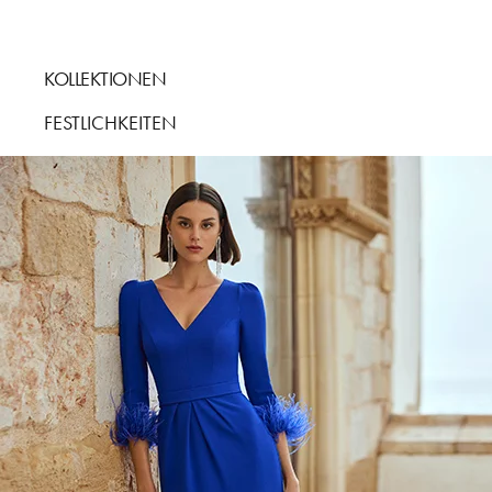
KOLLEKTIONEN
FESTLICHKEITEN