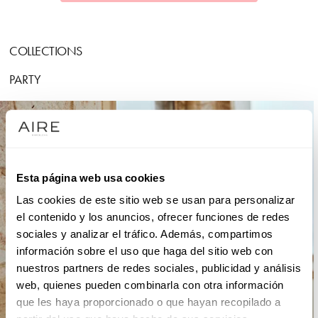
COLLECTIONS
PARTY
Esta página web usa cookies
Las cookies de este sitio web se usan para personalizar
el contenido y los anuncios, ofrecer funciones de redes
sociales y analizar el tráfico. Además, compartimos
información sobre el uso que haga del sitio web con
nuestros partners de redes sociales, publicidad y análisis
web, quienes pueden combinarla con otra información
que les haya proporcionado o que hayan recopilado a