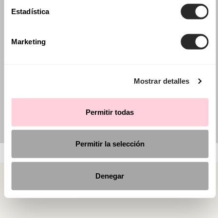
Estadística
Marketing
Mostrar detalles
Permitir todas
Permitir la selección
Denegar