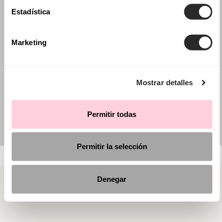
Estadística
Marketing
Mostrar detalles
Permitir todas
Permitir la selección
Denegar