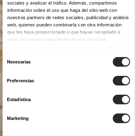
sociales y analizar el tráfico. Además, compartimos
información sobre el uso que haga del sitio web con
nuestros partners de redes sociales, publicidad y análisis
web, quienes pueden combinarla con otra información
que les haya proporcionado o que hayan recopilado a
partir del uso que haya hecho de sus servicios.
Selección
Necesarias
de
consentimiento
Preferencias
Estadística
Marketing