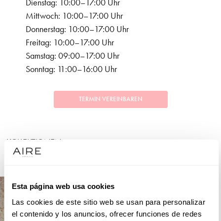
Dienstag: 10:00–17:00 Uhr
Mittwoch: 10:00–17:00 Uhr
Donnerstag: 10:00–17:00 Uhr
Freitag: 10:00–17:00 Uhr
Samstag: 09:00–17:00 Uhr
Sonntag: 11:00–16:00 Uhr
TERMIN VEREINBAREN
KOLLEKTIONEN
FESTLICHKEITEN
Esta página web usa cookies
Las cookies de este sitio web se usan para personalizar
el contenido y los anuncios, ofrecer funciones de redes