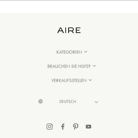
KATEGORIEN
BRAUCHEN SIE HILFE?
VERKAUFSSTELLEN