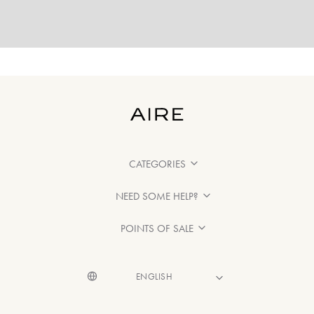
CATEGORIES
NEED SOME HELP?
POINTS OF SALE