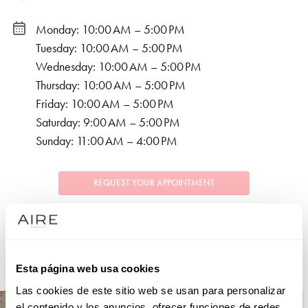
Monday: 10:00 AM – 5:00 PM
Tuesday: 10:00 AM – 5:00 PM
Wednesday: 10:00 AM – 5:00 PM
Thursday: 10:00 AM – 5:00 PM
Friday: 10:00 AM – 5:00 PM
Saturday: 9:00 AM – 5:00 PM
Sunday: 11:00 AM – 4:00 PM
REQUEST YOUR APPOINTMENT
COLLECTIONS
Esta página web usa cookies
PARTY
Las cookies de este sitio web se usan para personalizar
el contenido y los anuncios, ofrecer funciones de redes