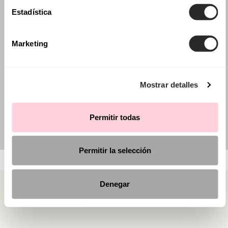
Estadística
Marketing
Mostrar detalles
Permitir todas
Permitir la selección
Denegar