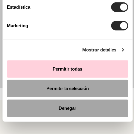
Estadística
Marketing
Mostrar detalles
Permitir todas
Permitir la selección
Denegar