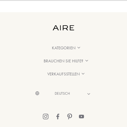
KATEGORIEN
BRAUCHEN SIE HILFE?
VERKAUFSSTELLEN