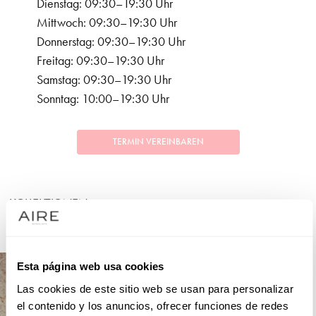
Dienstag: 09:30–19:30 Uhr
Mittwoch: 09:30–19:30 Uhr
Donnerstag: 09:30–19:30 Uhr
Freitag: 09:30–19:30 Uhr
Samstag: 09:30–19:30 Uhr
Sonntag: 10:00–19:30 Uhr
TERMIN VEREINBAREN
KOLLEKTIONEN
FESTLICHKEITEN
Esta página web usa cookies
Las cookies de este sitio web se usan para personalizar
el contenido y los anuncios, ofrecer funciones de redes