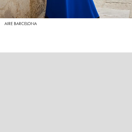
AIRE BARCELONA