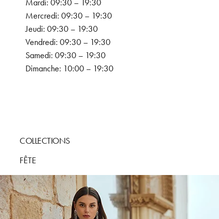
Mardi: 09:30 – 19:30
Mercredi: 09:30 – 19:30
Jeudi: 09:30 – 19:30
Vendredi: 09:30 – 19:30
Samedi: 09:30 – 19:30
Dimanche: 10:00 – 19:30
COLLECTIONS
FÊTE