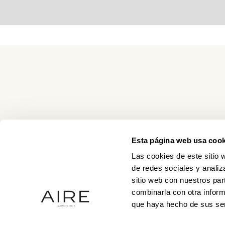
Esta página web usa cook
Las cookies de este sitio 
de redes sociales y analiz
sitio web con nuestros par
combinarla con otra inform
que haya hecho de sus ser