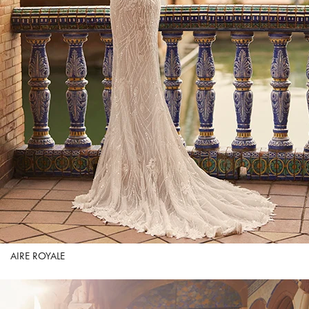
AIRE ROYALE