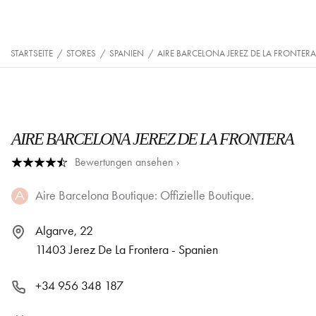
STARTSEITE
/
STORES
/
SPANIEN
/
AIRE BARCELONA JEREZ DE LA FRONTERA
AIRE BARCELONA JEREZ DE LA FRONTERA
Bewertungen ansehen ›
Aire Barcelona Boutique: Offizielle Boutique.
Algarve, 22
11403 Jerez De La Frontera - Spanien
+34 956 348 187