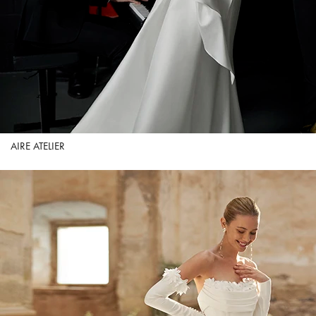
AIRE ATELIER