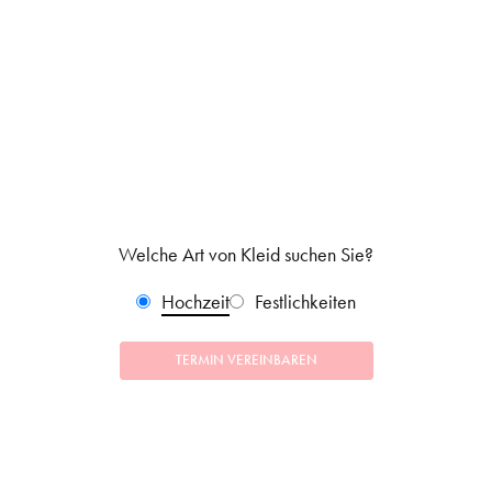
Welche Art von Kleid suchen Sie?
Hochzeit
Festlichkeiten
TERMIN VEREINBAREN