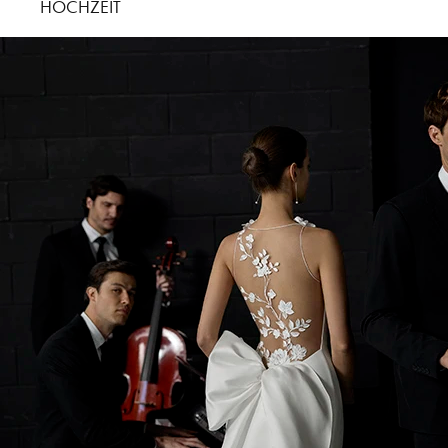
HOCHZEIT