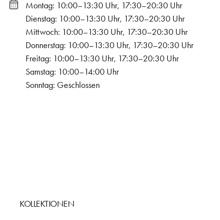
Montag: 10:00–13:30 Uhr, 17:30–20:30 Uhr
Dienstag: 10:00–13:30 Uhr, 17:30–20:30 Uhr
Mittwoch: 10:00–13:30 Uhr, 17:30–20:30 Uhr
Donnerstag: 10:00–13:30 Uhr, 17:30–20:30 Uhr
Freitag: 10:00–13:30 Uhr, 17:30–20:30 Uhr
Samstag: 10:00–14:00 Uhr
Sonntag: Geschlossen
KOLLEKTIONEN