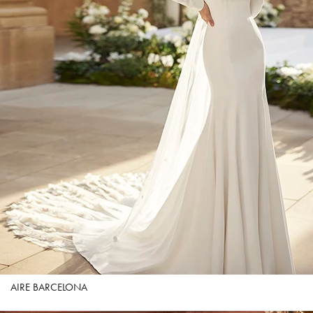
AIRE BARCELONA