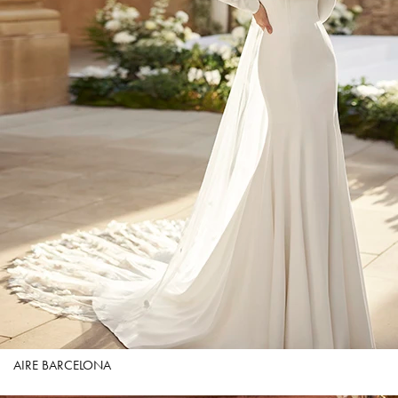
AIRE BARCELONA