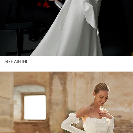
AIRE ATELIER