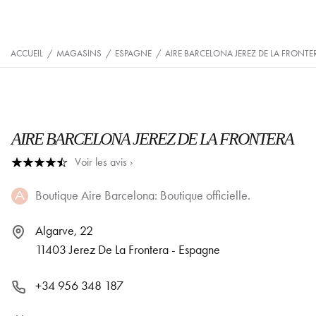
ACCUEIL
/
MAGASINS
/
ESPAGNE
/
AIRE BARCELONA JEREZ DE LA FRONTE
AIRE BARCELONA JEREZ DE LA FRONTERA
Voir les avis ›
Boutique Aire Barcelona: Boutique officielle.
Algarve, 22
11403 Jerez De La Frontera - Espagne
+34 956 348 187