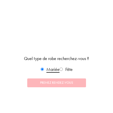
Quel type de robe recherchez-vous ?
Mariée
Fête
PRENEZ RENDEZ-VOUS