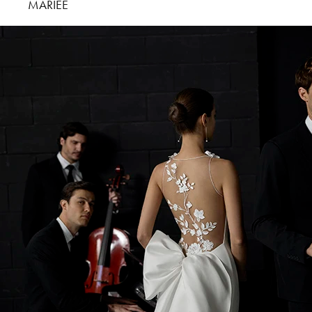
MARIÉE