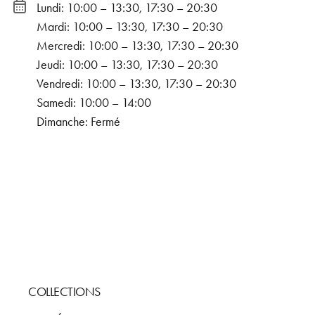
Lundi: 10:00 – 13:30, 17:30 – 20:30
Mardi: 10:00 – 13:30, 17:30 – 20:30
Mercredi: 10:00 – 13:30, 17:30 – 20:30
Jeudi: 10:00 – 13:30, 17:30 – 20:30
Vendredi: 10:00 – 13:30, 17:30 – 20:30
Samedi: 10:00 – 14:00
Dimanche: Fermé
COLLECTIONS