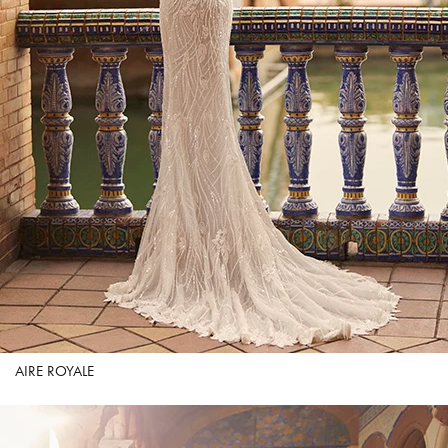
AIRE ROYALE