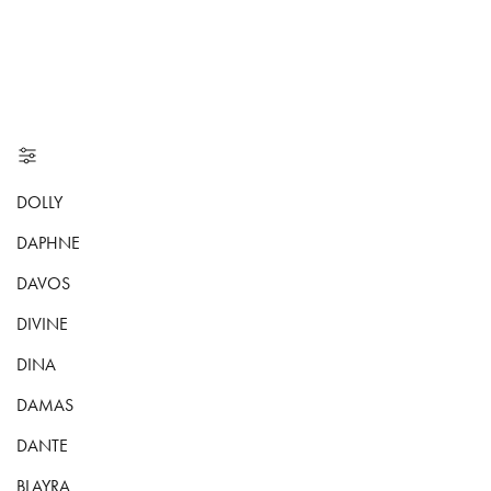
DOLLY
DAPHNE
DAVOS
DIVINE
DINA
DAMAS
DANTE
BLAYRA