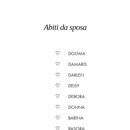
Abiti da sposa
DOGMA
DAMARIS
DARLEN
DEISY
DEBORA
DONNA
BARINA
BASORA