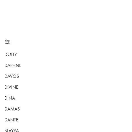
DOLLY
DAPHNE
DAVOS
DIVINE
DINA
DAMAS
DANTE
BLAYRA