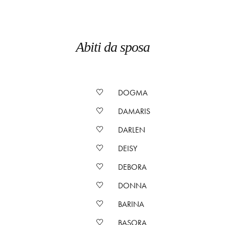
Abiti da sposa
DOGMA
DAMARIS
DARLEN
DEISY
DEBORA
DONNA
BARINA
BASORA