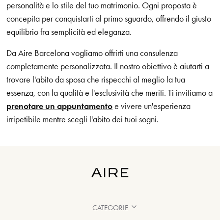
personalità e lo stile del tuo matrimonio. Ogni proposta è
concepita per conquistarti al primo sguardo, offrendo il giusto
equilibrio fra semplicità ed eleganza.
Da Aire Barcelona vogliamo offrirti una consulenza
completamente personalizzata. Il nostro obiettivo è aiutarti a
trovare l'abito da sposa che rispecchi al meglio la tua
essenza, con la qualità e l'esclusività che meriti. Ti invitiamo a
prenotare un appuntamento
e vivere un'esperienza
irripetibile mentre scegli l'abito dei tuoi sogni.
CATEGORIE