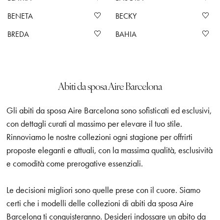
BENETA
BECKY
BREDA
BAHIA
Abiti da sposa Aire Barcelona
Gli abiti da sposa Aire Barcelona sono sofisticati ed esclusivi,
con dettagli curati al massimo per elevare il tuo stile.
Rinnoviamo le nostre collezioni ogni stagione per offrirti
proposte eleganti e attuali, con la massima qualità, esclusività
e comodità come prerogative essenziali.
Le decisioni migliori sono quelle prese con il cuore. Siamo
certi che i modelli delle collezioni di abiti da sposa Aire
Barcelona ti conquisteranno. Desideri indossare un abito da