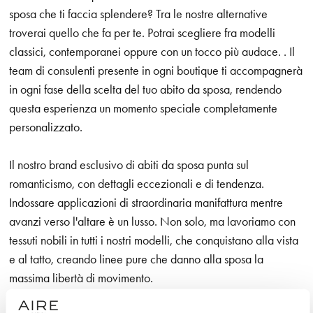
sposa che ti faccia splendere? Tra le nostre alternative
troverai quello che fa per te. Potrai scegliere fra modelli
classici, contemporanei oppure con un tocco più audace. . Il
team di consulenti presente in ogni boutique ti accompagnerà
in ogni fase della scelta del tuo abito da sposa, rendendo
questa esperienza un momento speciale completamente
personalizzato.
Il nostro brand esclusivo di abiti da sposa punta sul
romanticismo, con dettagli eccezionali e di tendenza.
Indossare applicazioni di straordinaria manifattura mentre
avanzi verso l'altare è un lusso. Non solo, ma lavoriamo con
tessuti nobili in tutti i nostri modelli, che conquistano alla vista
e al tatto, creando linee pure che danno alla sposa la
massima libertà di movimento.