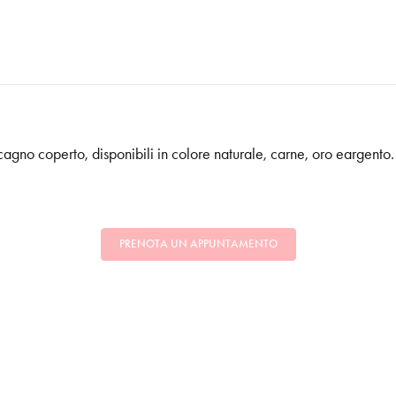
cagno coperto, disponibili in colore naturale, carne, oro eargento.
PRENOTA UN APPUNTAMENTO