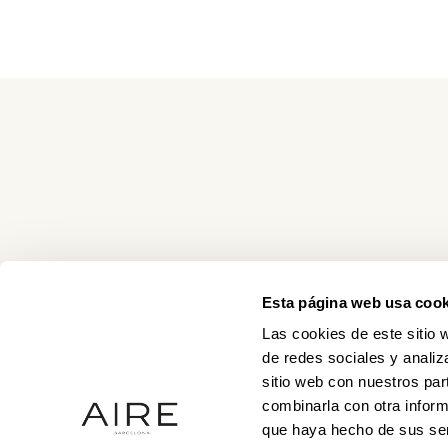
Esta página web usa cook
Las cookies de este sitio 
de redes sociales y analiz
sitio web con nuestros par
combinarla con otra inform
que haya hecho de sus ser