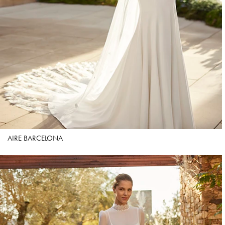
AIRE BARCELONA