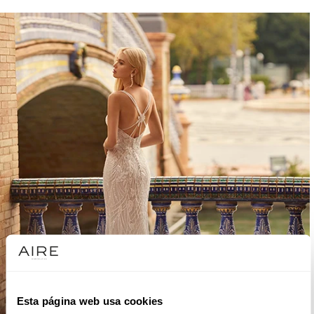
Esta página web usa cookies