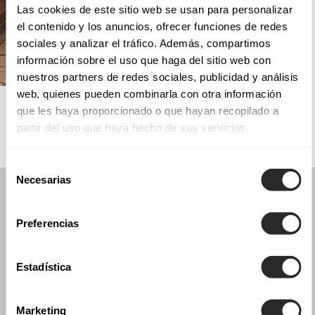
Las cookies de este sitio web se usan para personalizar
el contenido y los anuncios, ofrecer funciones de redes
sociales y analizar el tráfico. Además, compartimos
información sobre el uso que haga del sitio web con
nuestros partners de redes sociales, publicidad y análisis
web, quienes pueden combinarla con otra información
AIRE ROYALE
que les haya proporcionado o que hayan recopilado a
partir del uso que haya hecho de sus servicios.
Selección
Necesarias
de
consentimiento
Preferencias
Estadística
Marketing