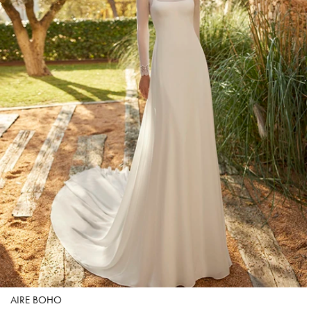
AIRE BOHO