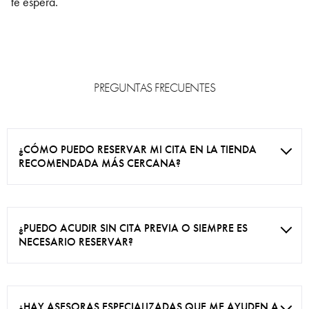
te espera.
PREGUNTAS FRECUENTES
¿CÓMO PUEDO RESERVAR MI CITA EN LA TIENDA
RECOMENDADA MÁS CERCANA?
¿PUEDO ACUDIR SIN CITA PREVIA O SIEMPRE ES
NECESARIO RESERVAR?
¿HAY ASESORAS ESPECIALIZADAS QUE ME AYUDEN A