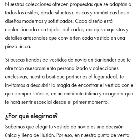
Nuestras colecciones ofrecen propuestas que se adaptan a
todos los estilos, desde siluetas clásicas y románticas hasta
diseños modernos y sofisticados. Cada diseño está
confeccionado con tejidos delicados, encajes exquisitos y
detalles artesanales que convierten cada vestido en una
pieza única.
Si buscas tiendas de vestidos de novia en Santander
que te
ofrezcan asesoramiento personalizado y colecciones
exclusivas, nuestra boutique partner es el lugar ideal. Te
invitamos a descubrir la magia de encontrar el vestido con el
que siempre soñaste, en un ambiente íntimo y acogedor que
te hará sentir especial desde el primer momento.
¿Por qué elegirnos?
Sabemos que elegir tu vestido de novia es una decisión
única y llena de ilusión. Por eso, en nuestro punto de venta