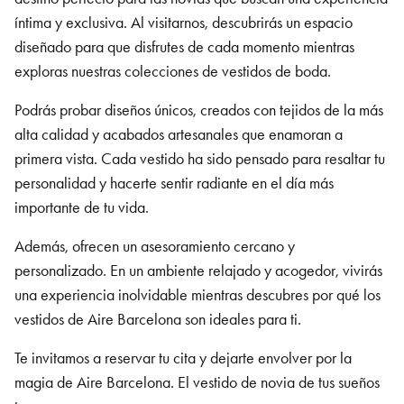
íntima y exclusiva. Al visitarnos, descubrirás un espacio
diseñado para que disfrutes de cada momento mientras
exploras nuestras colecciones de vestidos de boda.
Podrás probar diseños únicos, creados con tejidos de la más
alta calidad y acabados artesanales que enamoran a
primera vista. Cada vestido ha sido pensado para resaltar tu
personalidad y hacerte sentir radiante en el día más
importante de tu vida.
Además, ofrecen un asesoramiento cercano y
personalizado. En un ambiente relajado y acogedor, vivirás
una experiencia inolvidable mientras descubres por qué los
vestidos de Aire Barcelona son ideales para ti.
Te invitamos a reservar tu cita y dejarte envolver por la
magia de Aire Barcelona. El vestido de novia de tus sueños