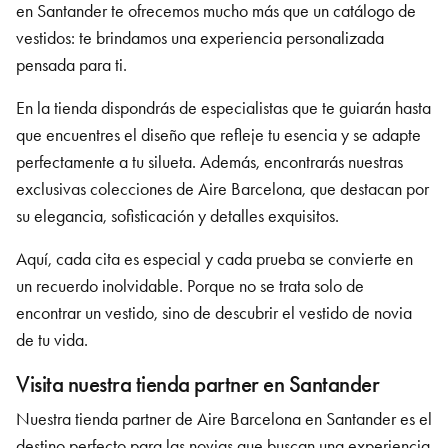
en Santander
te ofrecemos mucho más que un catálogo de
vestidos: te brindamos una experiencia personalizada
pensada para ti.
En la tienda dispondrás de especialistas que te guiarán hasta
que encuentres el diseño que refleje tu esencia y se adapte
perfectamente a tu silueta. Además, encontrarás nuestras
exclusivas colecciones de Aire Barcelona, que destacan por
su elegancia, sofisticación y detalles exquisitos.
Aquí, cada cita es especial y cada prueba se convierte en
un recuerdo inolvidable. Porque no se trata solo de
encontrar un vestido, sino de descubrir el vestido de novia
de tu vida.
Visita nuestra tienda partner en Santander
Nuestra tienda partner de Aire Barcelona en Santander
es el
destino perfecto para las novias que buscan una experiencia