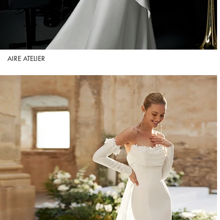
AIRE ATELIER