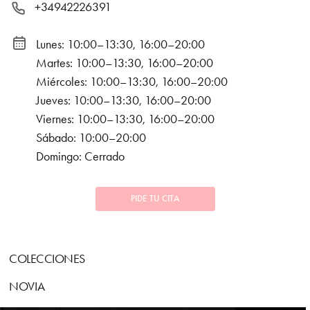
+34942226391
Lunes: 10:00–13:30, 16:00–20:00
Martes: 10:00–13:30, 16:00–20:00
Miércoles: 10:00–13:30, 16:00–20:00
Jueves: 10:00–13:30, 16:00–20:00
Viernes: 10:00–13:30, 16:00–20:00
Sábado: 10:00–20:00
Domingo: Cerrado
PIDE TU CITA
COLECCIONES
NOVIA