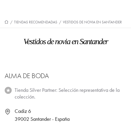
/
TIENDAS RECOMENDADAS
/
VESTIDOS DE NOVIA EN SANTANDER
Vestidos de novia en Santander
ALMA DE BODA
Tienda Silver Partner: Selección representativa de la
colección.
Cadiz 6
39002 Santander - España