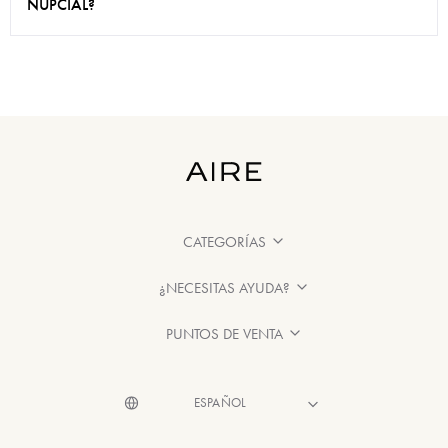
NUPCIAL?
CATEGORÍAS
¿NECESITAS AYUDA?
PUNTOS DE VENTA