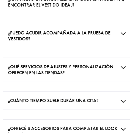
ENCONTRAR EL VESTIDO IDEAL?
¿PUEDO ACUDIR ACOMPAÑADA A LA PRUEBA DE
VESTIDOS?
¿QUÉ SERVICIOS DE AJUSTES Y PERSONALIZACIÓN
OFRECEN EN LAS TIENDAS?
¿CUÁNTO TIEMPO SUELE DURAR UNA CITA?
¿OFRECÉIS ACCESORIOS PARA COMPLETAR EL LOOK