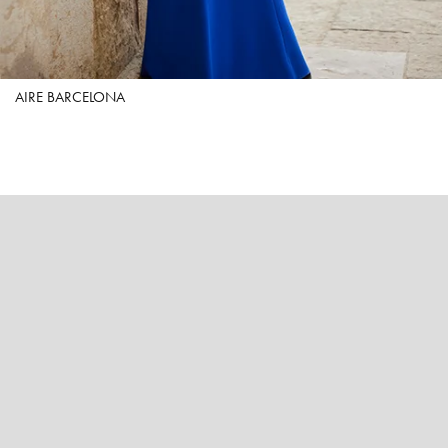
AIRE BARCELONA