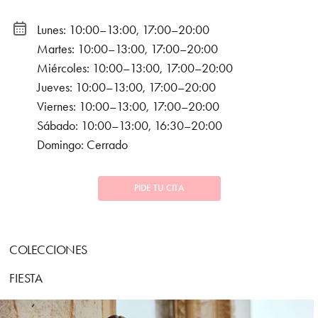
Lunes: 10:00–13:00, 17:00–20:00
Martes: 10:00–13:00, 17:00–20:00
Miércoles: 10:00–13:00, 17:00–20:00
Jueves: 10:00–13:00, 17:00–20:00
Viernes: 10:00–13:00, 17:00–20:00
Sábado: 10:00–13:00, 16:30–20:00
Domingo: Cerrado
PIDE TU CITA
COLECCIONES
FIESTA