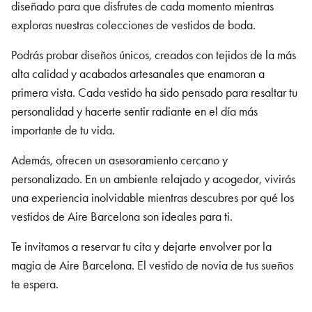
diseñado para que disfrutes de cada momento mientras
exploras nuestras colecciones de vestidos de boda.
Podrás probar diseños únicos, creados con tejidos de la más
alta calidad y acabados artesanales que enamoran a
primera vista. Cada vestido ha sido pensado para resaltar tu
personalidad y hacerte sentir radiante en el día más
importante de tu vida.
Además, ofrecen un asesoramiento cercano y
personalizado. En un ambiente relajado y acogedor, vivirás
una experiencia inolvidable mientras descubres por qué los
vestidos de Aire Barcelona son ideales para ti.
Te invitamos a reservar tu cita y dejarte envolver por la
magia de Aire Barcelona. El vestido de novia de tus sueños
te espera.