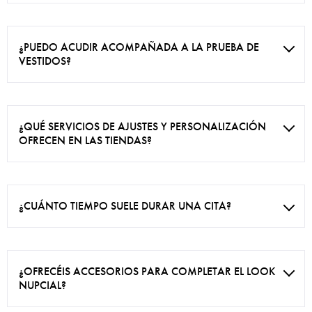
¿PUEDO ACUDIR ACOMPAÑADA A LA PRUEBA DE
VESTIDOS?
¿QUÉ SERVICIOS DE AJUSTES Y PERSONALIZACIÓN
OFRECEN EN LAS TIENDAS?
¿CUÁNTO TIEMPO SUELE DURAR UNA CITA?
¿OFRECÉIS ACCESORIOS PARA COMPLETAR EL LOOK
NUPCIAL?