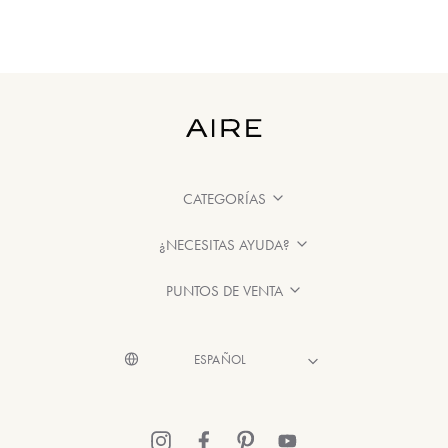
CATEGORÍAS
¿NECESITAS AYUDA?
PUNTOS DE VENTA