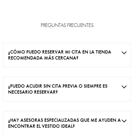
PREGUNTAS FRECUENTES
¿CÓMO PUEDO RESERVAR MI CITA EN LA TIENDA
RECOMENDADA MÁS CERCANA?
¿PUEDO ACUDIR SIN CITA PREVIA O SIEMPRE ES
NECESARIO RESERVAR?
¿HAY ASESORAS ESPECIALIZADAS QUE ME AYUDEN A
ENCONTRAR EL VESTIDO IDEAL?