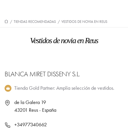
/
TIENDAS RECOMENDADAS
/
VESTIDOS DE NOVIA EN REUS
Vestidos de novia en Reus
BLANCA MIRET DISSENY S.L.
Tienda Gold Partner: Amplia selección de vestidos.
de la Galera 19
43201 Reus - España
+34977340662