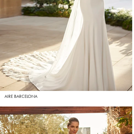
AIRE BARCELONA