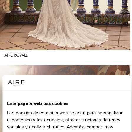
AIRE ROYALE
Esta página web usa cookies
Las cookies de este sitio web se usan para personalizar
el contenido y los anuncios, ofrecer funciones de redes
sociales y analizar el tráfico. Además, compartimos