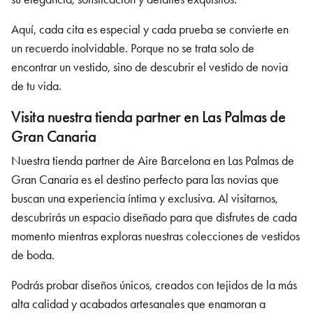
Aquí, cada cita es especial y cada prueba se convierte en
un recuerdo inolvidable. Porque no se trata solo de
encontrar un vestido, sino de descubrir el vestido de novia
de tu vida.
Visita nuestra tienda partner en Las Palmas de
Gran Canaria
Nuestra tienda partner de Aire Barcelona en Las Palmas de
Gran Canaria
es el destino perfecto para las novias que
buscan una experiencia íntima y exclusiva. Al visitarnos,
descubrirás un espacio diseñado para que disfrutes de cada
momento mientras exploras nuestras colecciones de vestidos
de boda.
Podrás probar diseños únicos, creados con tejidos de la más
alta calidad y acabados artesanales que enamoran a