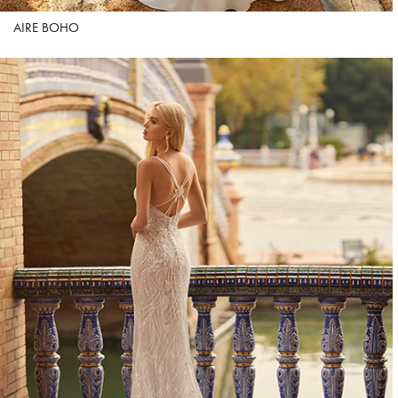
AIRE BOHO