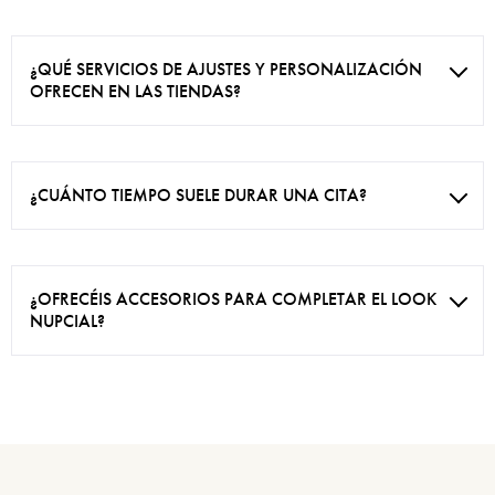
¿QUÉ SERVICIOS DE AJUSTES Y PERSONALIZACIÓN
OFRECEN EN LAS TIENDAS?
¿CUÁNTO TIEMPO SUELE DURAR UNA CITA?
¿OFRECÉIS ACCESORIOS PARA COMPLETAR EL LOOK
NUPCIAL?