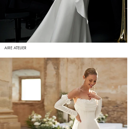
AIRE ATELIER