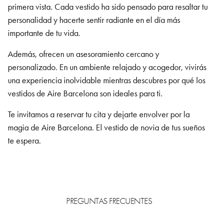
primera vista. Cada vestido ha sido pensado para resaltar tu
personalidad y hacerte sentir radiante en el día más
importante de tu vida.
Además, ofrecen un asesoramiento cercano y
personalizado. En un ambiente relajado y acogedor, vivirás
una experiencia inolvidable mientras descubres por qué los
vestidos de Aire Barcelona son ideales para ti.
Te invitamos a reservar tu cita y dejarte envolver por la
magia de Aire Barcelona. El vestido de novia de tus sueños
te espera.
PREGUNTAS FRECUENTES