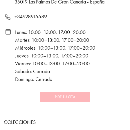
35019 Las Palmas De Gran Canaria - España
+34928915589
Lunes: 10:00–13:00, 17:00–20:00
Martes: 10:00–13:00, 17:00–20:00
Miércoles: 10:00–13:00, 17:00–20:00
Jueves: 10:00–13:00, 17:00–20:00
Viernes: 10:00–13:00, 17:00–20:00
Sábado: Cerrado
Domingo: Cerrado
PIDE TU CITA
COLECCIONES