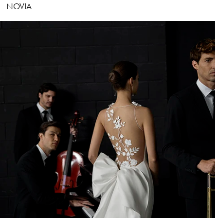
NOVIA