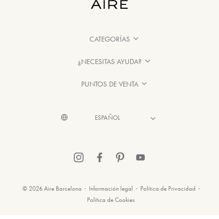
CATEGORÍAS
¿NECESITAS AYUDA?
PUNTOS DE VENTA
© 2026 Aire Barcelona
·
Información legal
·
Política de Privacidad
·
Política de Cookies