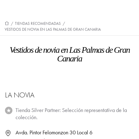
/
TIENDAS RECOMENDADAS
/
VESTIDOS DE NOVIA EN LAS PALMAS DE GRAN CANARIA
Vestidos de novia en Las Palmas de Gran
Canaria
LA NOVIA
Tienda Silver Partner: Selección representativa de la
colección.
Avda. Pintor Felomonzon 30 Local 6