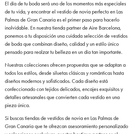
El día de tu boda será uno de los momentos más especiales
de tu vida, y encontrar el vestido de novia perfecto
en Las
Palmas de Gran Canaria
es el primer paso para hacerlo
inolvidable. En nuestra tienda partner de Aire Barcelona,
ponemos a tu disposición una cuidada selección de vestidos
de boda que combinan diseño, calidad y un estilo único
pensado para realzar tu belleza en un día tan importante.
Nuestras colecciones ofrecen propuestas que se adaptan a
todos los estilos, desde siluetas clásicas y románticas hasta
diseños modernos y sofisticados. Cada diseño está
confeccionado con tejidos delicados, encajes exquisitos y
detalles artesanales que convierten cada vestido en una
pieza única.
Si buscas tiendas de vestidos de novia
en Las Palmas de
Gran Canaria
que te ofrezcan asesoramiento personalizado