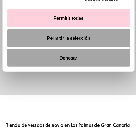
Permitir todas
Permitir la selección
Denegar
Tienda de vestidos de novia en Las Palmas de Gran Canaria