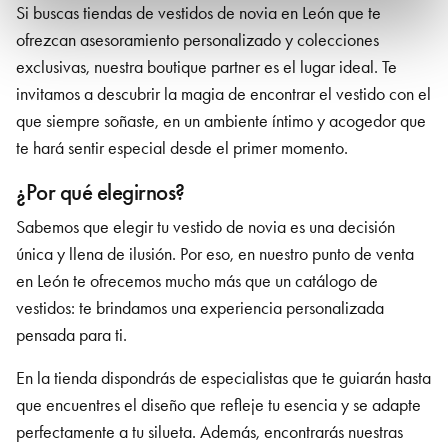
Si buscas tiendas de vestidos de novia
en León
que te
ofrezcan asesoramiento personalizado y colecciones
exclusivas, nuestra boutique partner es el lugar ideal. Te
invitamos a descubrir la magia de encontrar el vestido con el
que siempre soñaste, en un ambiente íntimo y acogedor que
te hará sentir especial desde el primer momento.
¿Por qué elegirnos?
Sabemos que elegir tu vestido de novia es una decisión
única y llena de ilusión. Por eso, en nuestro punto de venta
en León
te ofrecemos mucho más que un catálogo de
vestidos: te brindamos una experiencia personalizada
pensada para ti.
En la tienda dispondrás de especialistas que te guiarán hasta
que encuentres el diseño que refleje tu esencia y se adapte
perfectamente a tu silueta. Además, encontrarás nuestras