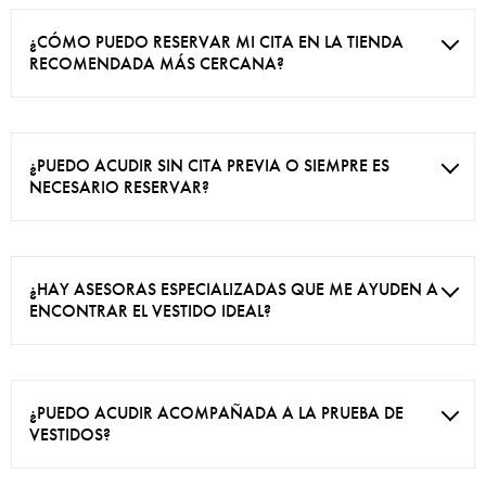
¿CÓMO PUEDO RESERVAR MI CITA EN LA TIENDA
RECOMENDADA MÁS CERCANA?
¿PUEDO ACUDIR SIN CITA PREVIA O SIEMPRE ES
NECESARIO RESERVAR?
¿HAY ASESORAS ESPECIALIZADAS QUE ME AYUDEN A
ENCONTRAR EL VESTIDO IDEAL?
¿PUEDO ACUDIR ACOMPAÑADA A LA PRUEBA DE
VESTIDOS?