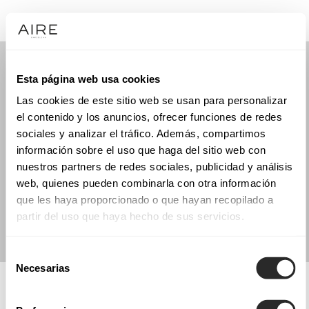
Esta página web usa cookies
Las cookies de este sitio web se usan para personalizar
el contenido y los anuncios, ofrecer funciones de redes
sociales y analizar el tráfico. Además, compartimos
información sobre el uso que haga del sitio web con
nuestros partners de redes sociales, publicidad y análisis
web, quienes pueden combinarla con otra información
que les haya proporcionado o que hayan recopilado a
partir del uso que haya hecho de sus servicios.
Selección
Necesarias
de
consentimiento