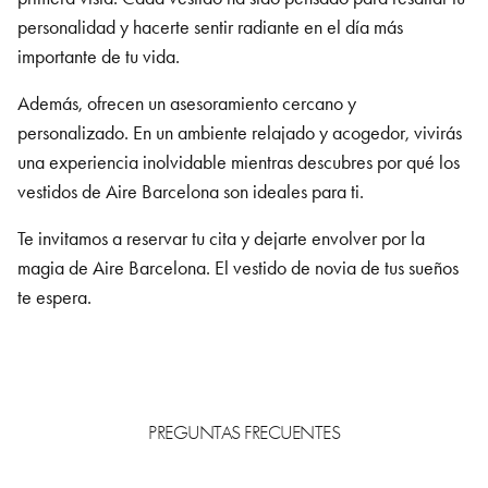
personalidad y hacerte sentir radiante en el día más
importante de tu vida.
Además, ofrecen un asesoramiento cercano y
personalizado. En un ambiente relajado y acogedor, vivirás
una experiencia inolvidable mientras descubres por qué los
vestidos de Aire Barcelona son ideales para ti.
Te invitamos a reservar tu cita y dejarte envolver por la
magia de Aire Barcelona. El vestido de novia de tus sueños
te espera.
PREGUNTAS FRECUENTES