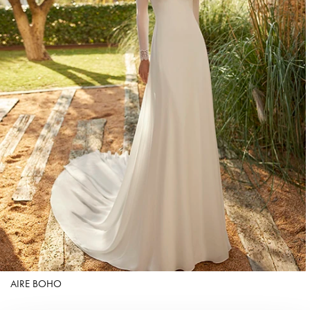
AIRE BOHO