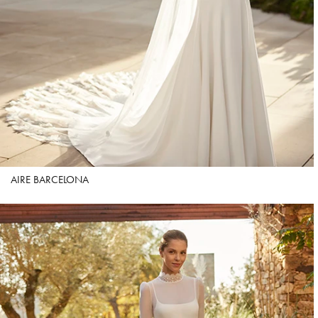
AIRE BARCELONA