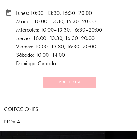
Lunes: 10:00–13:30, 16:30–20:00
Martes: 10:00–13:30, 16:30–20:00
Miércoles: 10:00–13:30, 16:30–20:00
Jueves: 10:00–13:30, 16:30–20:00
Viernes: 10:00–13:30, 16:30–20:00
Sábado: 10:00–14:00
Domingo: Cerrado
PIDE TU CITA
COLECCIONES
NOVIA