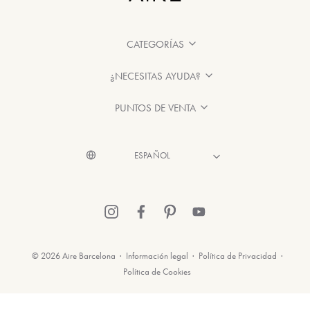
CATEGORÍAS
¿NECESITAS AYUDA?
PUNTOS DE VENTA
© 2026 Aire Barcelona
·
Información legal
·
Política de Privacidad
·
Política de Cookies