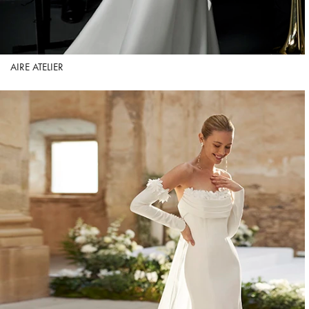
AIRE ATELIER