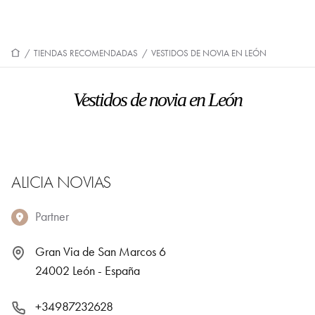
/
TIENDAS RECOMENDADAS
/
VESTIDOS DE NOVIA EN LEÓN
Vestidos de novia en León
ALICIA NOVIAS
Partner
Gran Via de San Marcos 6
24002 León - España
+34987232628