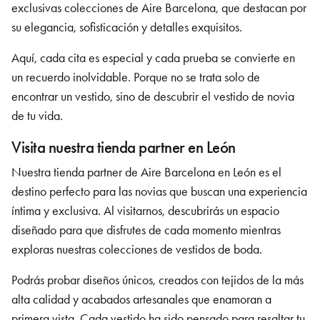
exclusivas colecciones de Aire Barcelona, que destacan por
su elegancia, sofisticación y detalles exquisitos.
Aquí, cada cita es especial y cada prueba se convierte en
un recuerdo inolvidable. Porque no se trata solo de
encontrar un vestido, sino de descubrir el vestido de novia
de tu vida.
Visita nuestra tienda partner en León
Nuestra tienda partner de Aire Barcelona
en León
es el
destino perfecto para las novias que buscan una experiencia
íntima y exclusiva. Al visitarnos, descubrirás un espacio
diseñado para que disfrutes de cada momento mientras
exploras nuestras colecciones de vestidos de boda.
Podrás probar diseños únicos, creados con tejidos de la más
alta calidad y acabados artesanales que enamoran a
primera vista. Cada vestido ha sido pensado para resaltar tu