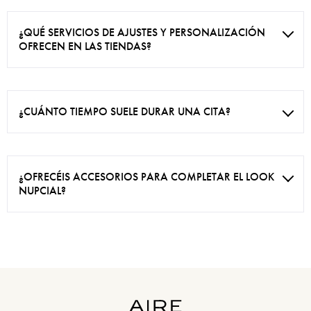
¿QUÉ SERVICIOS DE AJUSTES Y PERSONALIZACIÓN
OFRECEN EN LAS TIENDAS?
¿CUÁNTO TIEMPO SUELE DURAR UNA CITA?
¿OFRECÉIS ACCESORIOS PARA COMPLETAR EL LOOK
NUPCIAL?