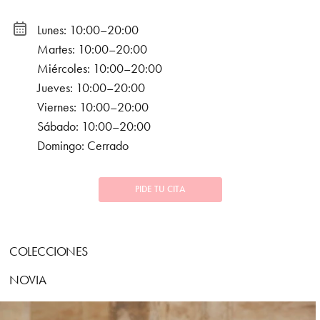
Lunes: 10:00–20:00
Martes: 10:00–20:00
Miércoles: 10:00–20:00
Jueves: 10:00–20:00
Viernes: 10:00–20:00
Sábado: 10:00–20:00
Domingo: Cerrado
PIDE TU CITA
COLECCIONES
NOVIA