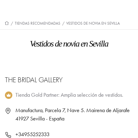
/
TIENDAS RECOMENDADAS
/
VESTIDOS DE NOVIA EN SEVILLA
Vestidos de novia en Sevilla
THE BRIDAL GALLERY
Tienda Gold Partner: Amplia selección de vestidos.
Manufactura, Parcela 7, Nave 5. Mairena de Aljarafe
41927 Sevilla - España
+34955252333