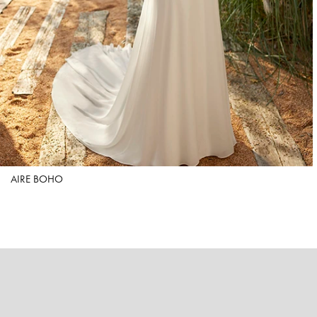
AIRE BOHO