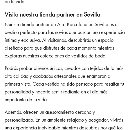
de tu vida.
Visita nuestra tienda partner en Sevilla
Nuestra tienda partner de Aire Barcelona
en Sevilla
es el
destino perfecto para las novias que buscan una experiencia
íntima y exclusiva. Al visitarnos, descubrirás un espacio
diseñado para que disfrutes de cada momento mientras
exploras nuestras colecciones de vestidos de boda.
Podrás probar diseños únicos, creados con tejidos de la más
alta calidad y acabados artesanales que enamoran a
primera vista. Cada vestido ha sido pensado para resaltar tu
personalidad y hacerte sentir radiante en el día más
importante de tu vida.
Además, ofrecen un asesoramiento cercano y
personalizado. En un ambiente relajado y acogedor, vivirás
una experiencia inolvidable mientras descubres por qué los