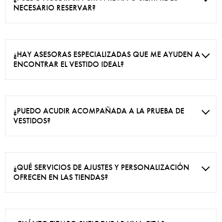
NECESARIO RESERVAR?
¿HAY ASESORAS ESPECIALIZADAS QUE ME AYUDEN A
ENCONTRAR EL VESTIDO IDEAL?
¿PUEDO ACUDIR ACOMPAÑADA A LA PRUEBA DE
VESTIDOS?
¿QUÉ SERVICIOS DE AJUSTES Y PERSONALIZACIÓN
OFRECEN EN LAS TIENDAS?