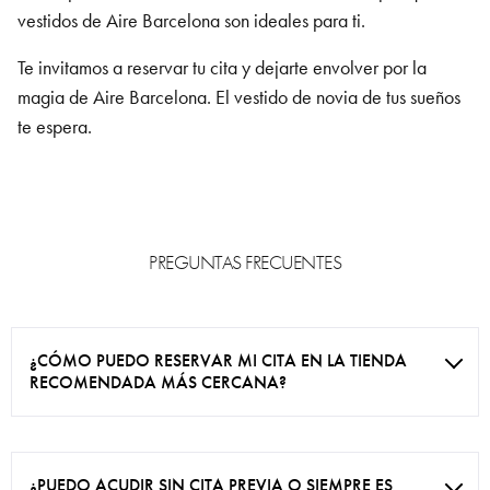
vestidos de Aire Barcelona son ideales para ti.
Te invitamos a reservar tu cita y dejarte envolver por la
magia de Aire Barcelona. El vestido de novia de tus sueños
te espera.
PREGUNTAS FRECUENTES
¿CÓMO PUEDO RESERVAR MI CITA EN LA TIENDA
RECOMENDADA MÁS CERCANA?
¿PUEDO ACUDIR SIN CITA PREVIA O SIEMPRE ES