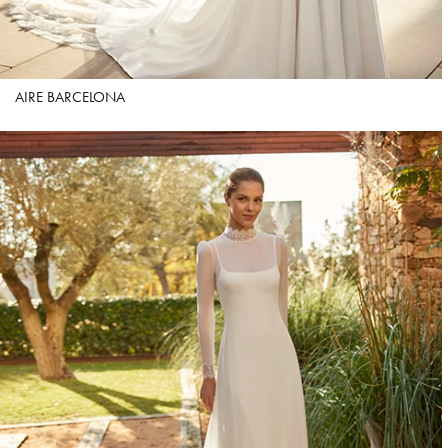
AIRE BARCELONA