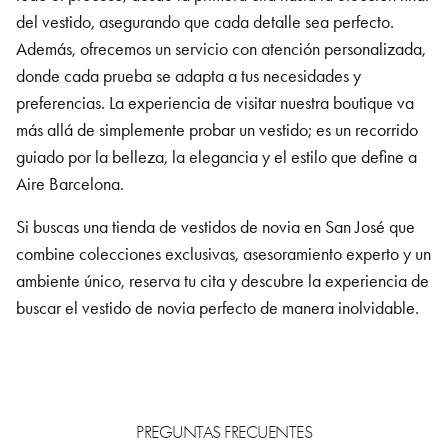
del vestido, asegurando que cada detalle sea perfecto.
Además, ofrecemos un servicio con atención personalizada,
donde cada prueba se adapta a tus necesidades y
preferencias. La experiencia de visitar nuestra boutique va
más allá de simplemente probar un vestido; es un recorrido
guiado por la belleza, la elegancia y el estilo que define a
Aire Barcelona.
Si buscas una tienda de vestidos de novia en San José
que
combine colecciones exclusivas, asesoramiento experto y un
ambiente único, reserva tu cita y descubre la experiencia de
buscar el vestido de novia perfecto de manera inolvidable.
PREGUNTAS FRECUENTES