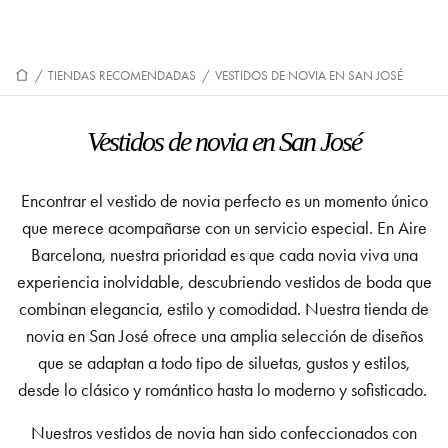
/
TIENDAS RECOMENDADAS
/
VESTIDOS DE NOVIA EN SAN JOSÉ
Vestidos de novia en San José
Encontrar el vestido de novia perfecto
es un momento único
que merece acompañarse con un servicio especial. En Aire
Barcelona, nuestra prioridad es que cada novia viva una
experiencia inolvidable, descubriendo vestidos de boda que
combinan elegancia, estilo y comodidad. Nuestra tienda de
novia en San José
ofrece una amplia selección de diseños
que se adaptan a todo tipo de siluetas, gustos y estilos,
desde lo clásico y romántico hasta lo moderno y sofisticado.
Nuestros vestidos de novia han sido confeccionados con