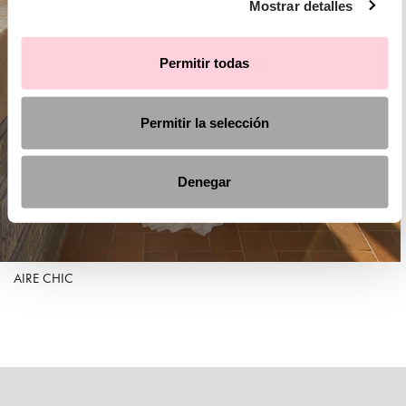
Mostrar detalles
Permitir todas
Permitir la selección
Denegar
AIRE CHIC