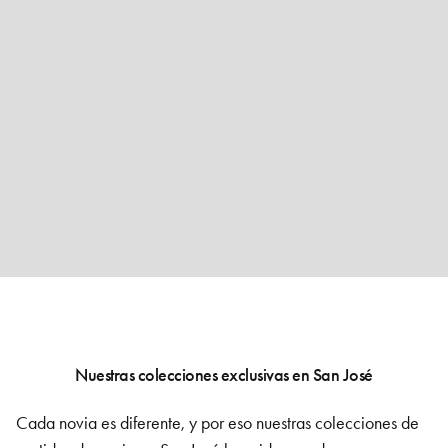
Nuestras colecciones exclusivas en San José
Cada novia es diferente, y por eso nuestras colecciones de