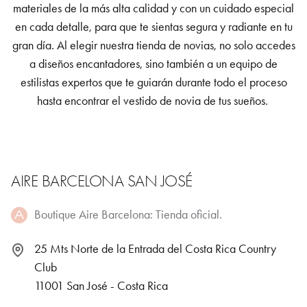
materiales de la más alta calidad y con un cuidado especial
en cada detalle, para que te sientas segura y radiante en tu
gran día. Al elegir nuestra tienda de novias, no solo accedes
a diseños encantadores, sino también a un equipo de
estilistas expertos que te guiarán durante todo el proceso
hasta encontrar el vestido de novia de tus sueños.
AIRE BARCELONA SAN JOSÉ
Boutique Aire Barcelona: Tienda oficial.
25 Mts Norte de la Entrada del Costa Rica Country
Club
11001 San José - Costa Rica