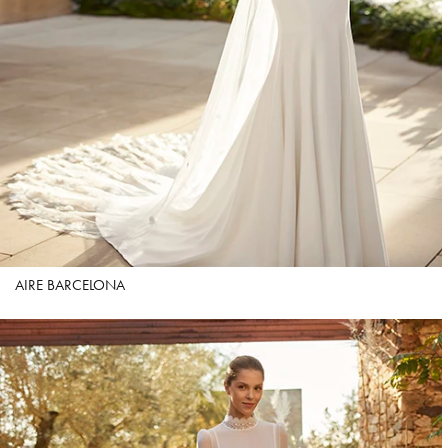
AIRE BARCELONA