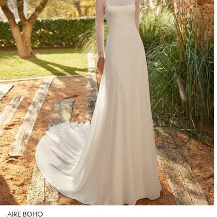
AIRE BOHO