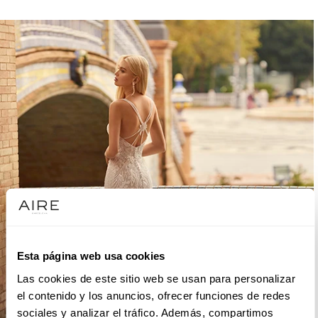
Esta página web usa cookies
Las cookies de este sitio web se usan para personalizar
el contenido y los anuncios, ofrecer funciones de redes
sociales y analizar el tráfico. Además, compartimos