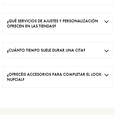
¿QUÉ SERVICIOS DE AJUSTES Y PERSONALIZACIÓN
OFRECEN EN LAS TIENDAS?
¿CUÁNTO TIEMPO SUELE DURAR UNA CITA?
¿OFRECÉIS ACCESORIOS PARA COMPLETAR EL LOOK
NUPCIAL?