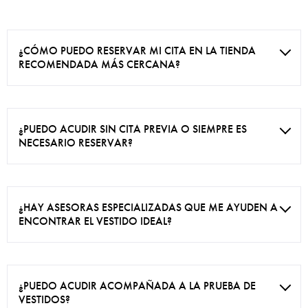
¿CÓMO PUEDO RESERVAR MI CITA EN LA TIENDA
RECOMENDADA MÁS CERCANA?
¿PUEDO ACUDIR SIN CITA PREVIA O SIEMPRE ES
NECESARIO RESERVAR?
¿HAY ASESORAS ESPECIALIZADAS QUE ME AYUDEN A
ENCONTRAR EL VESTIDO IDEAL?
¿PUEDO ACUDIR ACOMPAÑADA A LA PRUEBA DE
VESTIDOS?