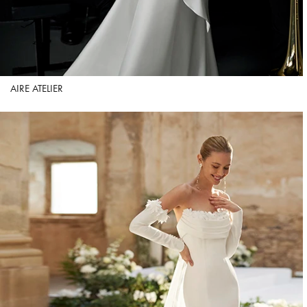
AIRE ATELIER