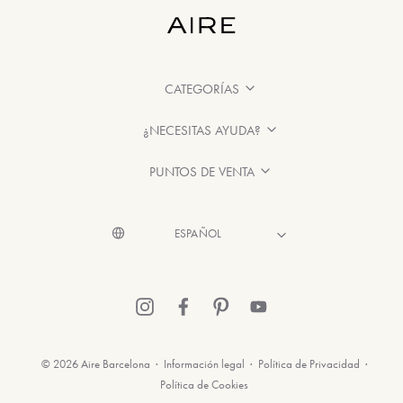
CATEGORÍAS
¿NECESITAS AYUDA?
PUNTOS DE VENTA
© 2026 Aire Barcelona
·
Información legal
·
Política de Privacidad
·
Política de Cookies