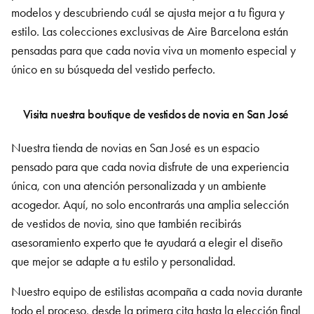
modelos y descubriendo cuál se ajusta mejor a tu figura y
estilo. Las colecciones exclusivas de Aire Barcelona
están
pensadas para que cada novia viva un momento especial y
único en su búsqueda del vestido perfecto.
Visita nuestra boutique de vestidos de novia en San José
Nuestra tienda de novias en San José
es un espacio
pensado para que cada novia disfrute de una experiencia
única, con una atención personalizada y un ambiente
acogedor. Aquí, no solo encontrarás una amplia selección
de vestidos de novia, sino que también recibirás
asesoramiento experto que te ayudará a elegir el diseño
que mejor se adapte a tu estilo y personalidad.
Nuestro equipo de estilistas acompaña a cada novia durante
todo el proceso, desde la primera cita hasta la elección final