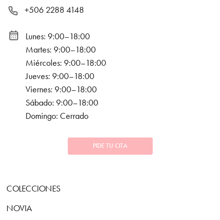
+506 2288 4148
Lunes: 9:00–18:00
Martes: 9:00–18:00
Miércoles: 9:00–18:00
Jueves: 9:00–18:00
Viernes: 9:00–18:00
Sábado: 9:00–18:00
Domingo: Cerrado
PIDE TU CITA
COLECCIONES
NOVIA