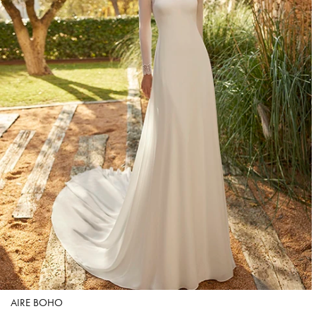
AIRE BOHO