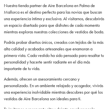
Nuestra tienda partner de Aire Barcelona en Palma de
Mallorca
es el destino perfecto para las novias que buscan
una experiencia íntima y exclusiva. Al visitarnos, descubrirás
un espacio diseñado para que disfrutes de cada momento
mientras exploras nuestras colecciones de vestidos de boda.
Podrás probar diseños únicos, creados con tejidos de la más
alta calidad y acabados artesanales que enamoran a
primera vista. Cada vestido ha sido pensado para resaltar tu
personalidad y hacerte sentir radiante en el día más
importante de tu vida.
Además, ofrecen un asesoramiento cercano y
personalizado. En un ambiente relajado y acogedor, vivirás
una experiencia inolvidable mientras descubres por qué los
vestidos de Aire Barcelona son ideales para ti.