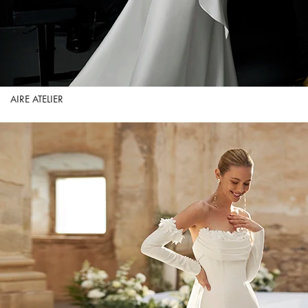
AIRE ATELIER