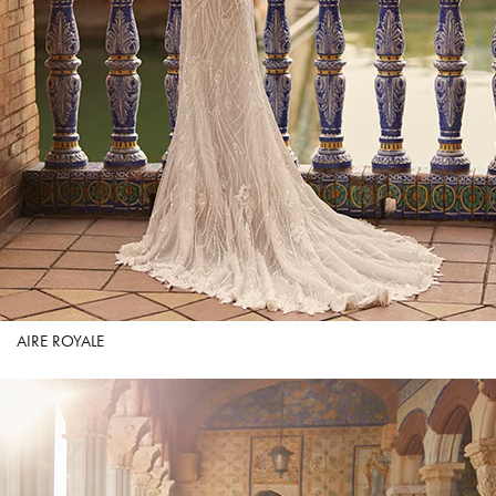
AIRE ROYALE