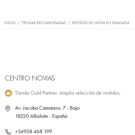
INICIO
/
TIENDAS RECOMENDADAS
/
VESTIDOS DE NOVIA EN GRANADA
CENTRO NOVIAS
Tienda Gold Partner: Amplia selección de vestidos.
Av. Jacobo Camarero, 7 - Bajo
18220 Albolote - España
+34958 468 199