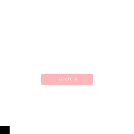
PIDE TU CITA