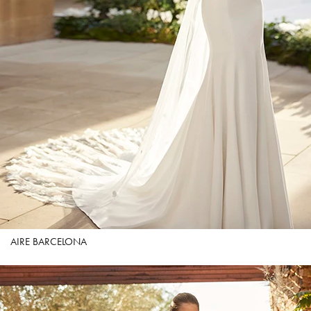
AIRE BARCELONA