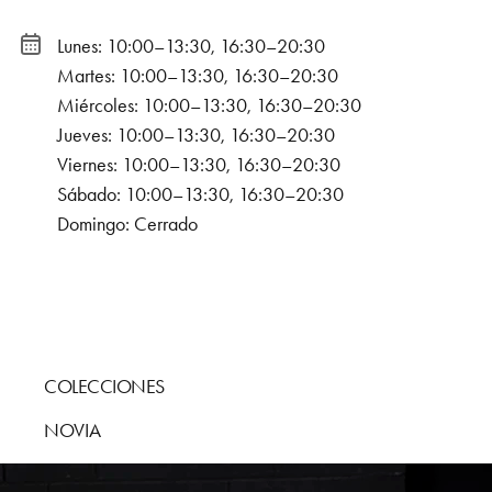
Lunes: 10:00–13:30, 16:30–20:30
Martes: 10:00–13:30, 16:30–20:30
Miércoles: 10:00–13:30, 16:30–20:30
Jueves: 10:00–13:30, 16:30–20:30
Viernes: 10:00–13:30, 16:30–20:30
Sábado: 10:00–13:30, 16:30–20:30
Domingo: Cerrado
COLECCIONES
NOVIA