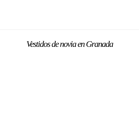
Vestidos de novia en Granada