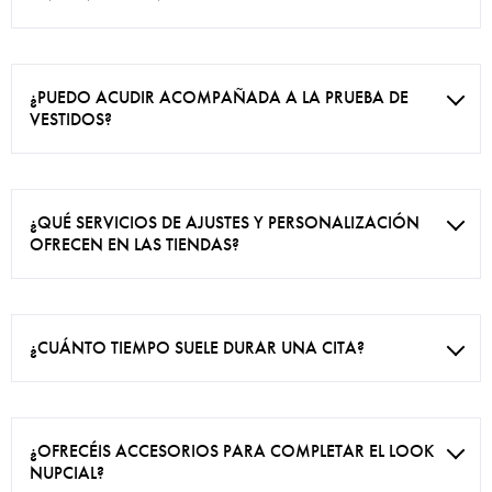
¿PUEDO ACUDIR ACOMPAÑADA A LA PRUEBA DE
VESTIDOS?
¿QUÉ SERVICIOS DE AJUSTES Y PERSONALIZACIÓN
OFRECEN EN LAS TIENDAS?
¿CUÁNTO TIEMPO SUELE DURAR UNA CITA?
¿OFRECÉIS ACCESORIOS PARA COMPLETAR EL LOOK
NUPCIAL?