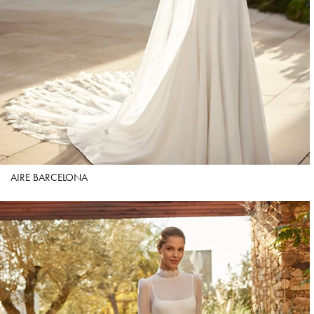
AIRE BARCELONA