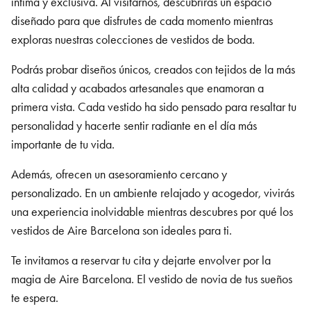
íntima y exclusiva. Al visitarnos, descubrirás un espacio
diseñado para que disfrutes de cada momento mientras
exploras nuestras colecciones de vestidos de boda.
Podrás probar diseños únicos, creados con tejidos de la más
alta calidad y acabados artesanales que enamoran a
primera vista. Cada vestido ha sido pensado para resaltar tu
personalidad y hacerte sentir radiante en el día más
importante de tu vida.
Además, ofrecen un asesoramiento cercano y
personalizado. En un ambiente relajado y acogedor, vivirás
una experiencia inolvidable mientras descubres por qué los
vestidos de Aire Barcelona son ideales para ti.
Te invitamos a reservar tu cita y dejarte envolver por la
magia de Aire Barcelona. El vestido de novia de tus sueños
te espera.