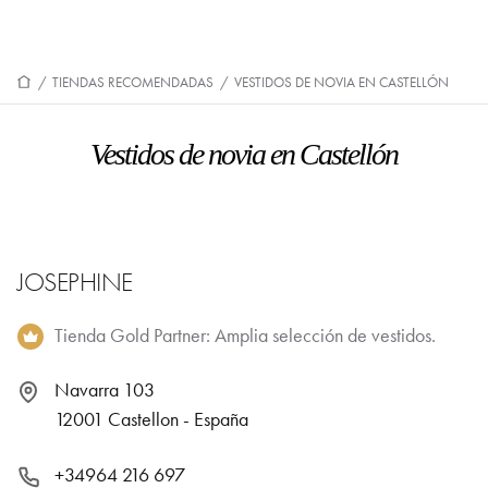
/
TIENDAS RECOMENDADAS
/
VESTIDOS DE NOVIA EN CASTELLÓN
Vestidos de novia en Castellón
JOSEPHINE
Tienda Gold Partner: Amplia selección de vestidos.
Navarra 103
12001 Castellon - España
+34964 216 697