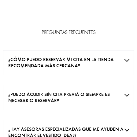
PREGUNTAS FRECUENTES
¿CÓMO PUEDO RESERVAR MI CITA EN LA TIENDA
RECOMENDADA MÁS CERCANA?
¿PUEDO ACUDIR SIN CITA PREVIA O SIEMPRE ES
NECESARIO RESERVAR?
¿HAY ASESORAS ESPECIALIZADAS QUE ME AYUDEN A
ENCONTRAR EL VESTIDO IDEAL?