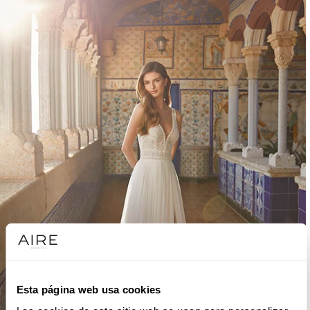
Esta página web usa cookies