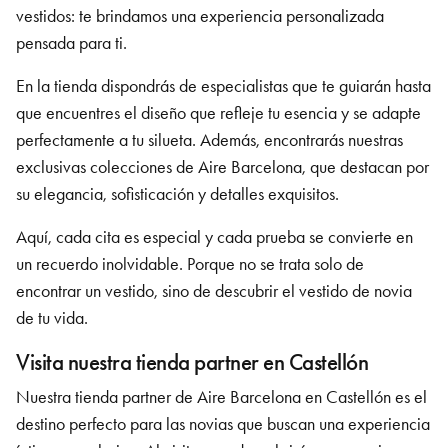
vestidos: te brindamos una experiencia personalizada
pensada para ti.
En la tienda dispondrás de especialistas que te guiarán hasta
que encuentres el diseño que refleje tu esencia y se adapte
perfectamente a tu silueta. Además, encontrarás nuestras
exclusivas colecciones de Aire Barcelona, que destacan por
su elegancia, sofisticación y detalles exquisitos.
Aquí, cada cita es especial y cada prueba se convierte en
un recuerdo inolvidable. Porque no se trata solo de
encontrar un vestido, sino de descubrir el vestido de novia
de tu vida.
Visita nuestra tienda partner en Castellón
Nuestra tienda partner de Aire Barcelona
en Castellón
es el
destino perfecto para las novias que buscan una experiencia