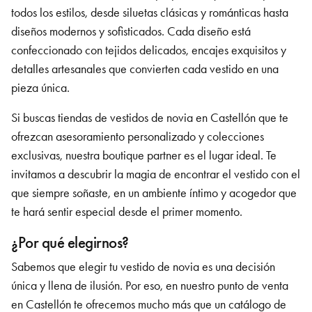
todos los estilos, desde siluetas clásicas y románticas hasta
diseños modernos y sofisticados. Cada diseño está
confeccionado con tejidos delicados, encajes exquisitos y
detalles artesanales que convierten cada vestido en una
pieza única.
Si buscas tiendas de vestidos de novia
en Castellón
que te
ofrezcan asesoramiento personalizado y colecciones
exclusivas, nuestra boutique partner es el lugar ideal. Te
invitamos a descubrir la magia de encontrar el vestido con el
que siempre soñaste, en un ambiente íntimo y acogedor que
te hará sentir especial desde el primer momento.
¿Por qué elegirnos?
Sabemos que elegir tu vestido de novia es una decisión
única y llena de ilusión. Por eso, en nuestro punto de venta
en Castellón
te ofrecemos mucho más que un catálogo de