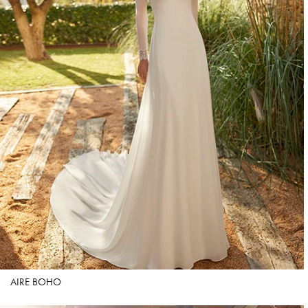
AIRE BOHO