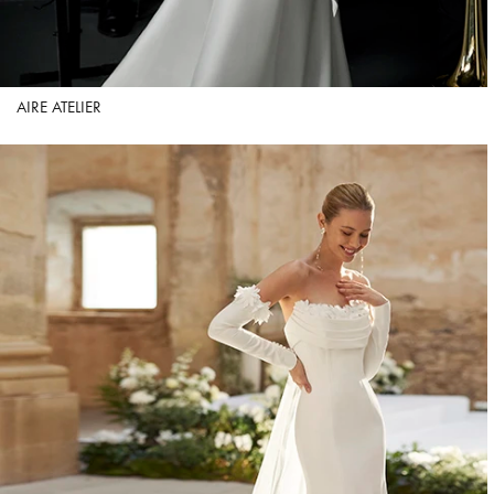
AIRE ATELIER