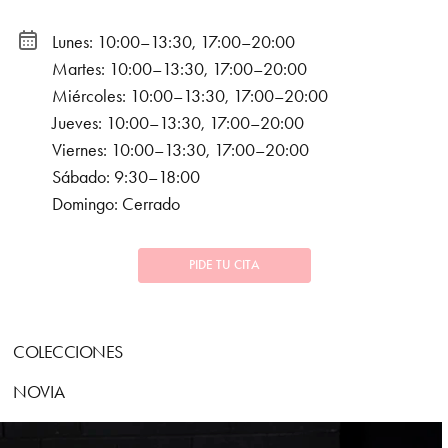
Lunes: 10:00–13:30, 17:00–20:00
Martes: 10:00–13:30, 17:00–20:00
Miércoles: 10:00–13:30, 17:00–20:00
Jueves: 10:00–13:30, 17:00–20:00
Viernes: 10:00–13:30, 17:00–20:00
Sábado: 9:30–18:00
Domingo: Cerrado
PIDE TU CITA
COLECCIONES
NOVIA