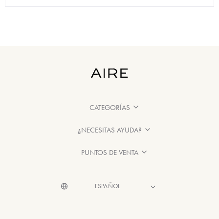
CATEGORÍAS
¿NECESITAS AYUDA?
PUNTOS DE VENTA