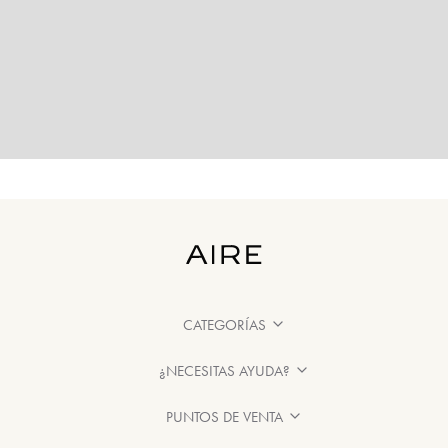
CATEGORÍAS
¿NECESITAS AYUDA?
PUNTOS DE VENTA