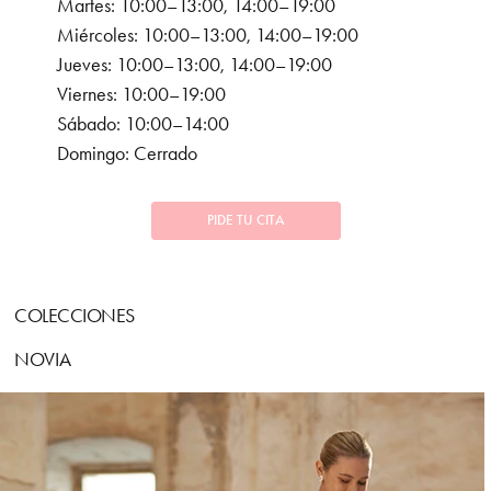
Martes: 10:00–13:00, 14:00–19:00
Miércoles: 10:00–13:00, 14:00–19:00
Jueves: 10:00–13:00, 14:00–19:00
Viernes: 10:00–19:00
Sábado: 10:00–14:00
Domingo: Cerrado
PIDE TU CITA
COLECCIONES
NOVIA