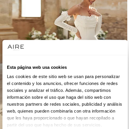
Esta página web usa cookies
Las cookies de este sitio web se usan para personalizar
el contenido y los anuncios, ofrecer funciones de redes
sociales y analizar el tráfico. Además, compartimos
información sobre el uso que haga del sitio web con
nuestros partners de redes sociales, publicidad y análisis
web, quienes pueden combinarla con otra información
que les haya proporcionado o que hayan recopilado a
partir del uso que haya hecho de sus servicios.