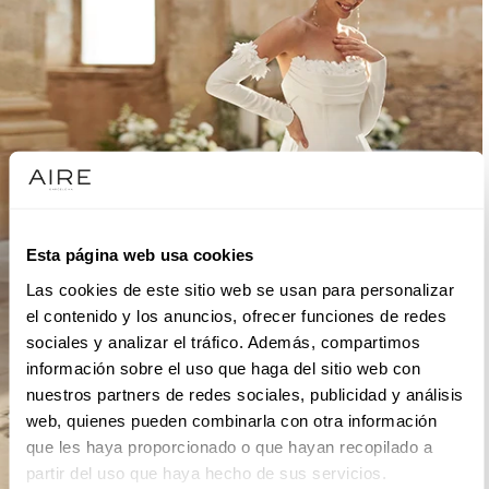
Esta página web usa cookies
Las cookies de este sitio web se usan para personalizar
el contenido y los anuncios, ofrecer funciones de redes
sociales y analizar el tráfico. Además, compartimos
información sobre el uso que haga del sitio web con
nuestros partners de redes sociales, publicidad y análisis
web, quienes pueden combinarla con otra información
que les haya proporcionado o que hayan recopilado a
partir del uso que haya hecho de sus servicios.