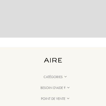
CATÉGORIES
BESOIN D'AIDE ?
POINT DE VENTE