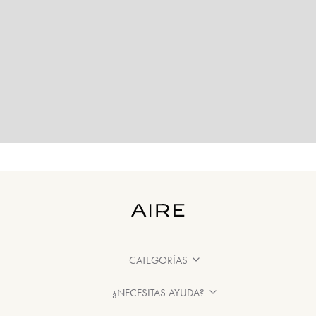
CATEGORÍAS
¿NECESITAS AYUDA?