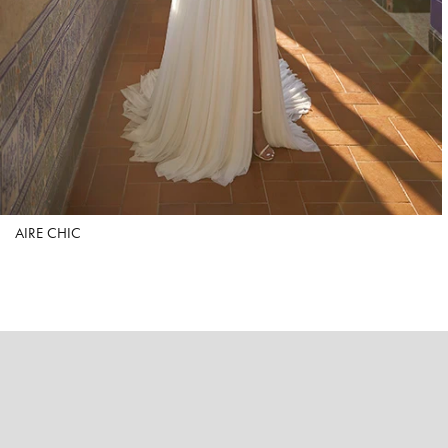
AIRE CHIC