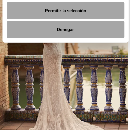
Permitir la selección
Denegar