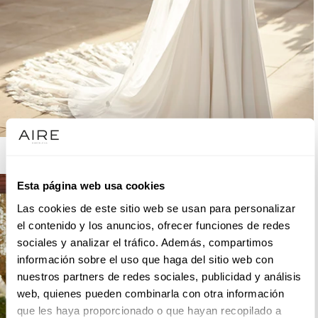
AIRE BARCELONA
Esta página web usa cookies
Las cookies de este sitio web se usan para personalizar
el contenido y los anuncios, ofrecer funciones de redes
sociales y analizar el tráfico. Además, compartimos
información sobre el uso que haga del sitio web con
nuestros partners de redes sociales, publicidad y análisis
web, quienes pueden combinarla con otra información
que les haya proporcionado o que hayan recopilado a