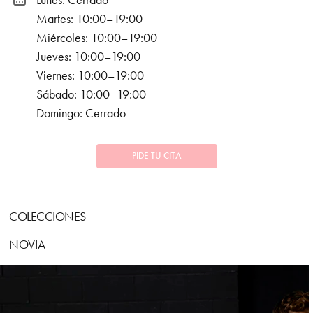
Lunes: Cerrado
Martes: 10:00–19:00
Miércoles: 10:00–19:00
Jueves: 10:00–19:00
Viernes: 10:00–19:00
Sábado: 10:00–19:00
Domingo: Cerrado
PIDE TU CITA
COLECCIONES
NOVIA