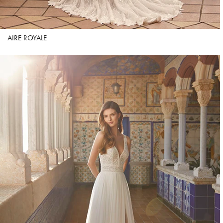
AIRE ROYALE