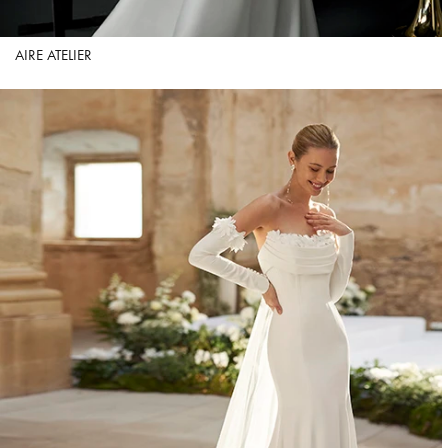
AIRE ATELIER