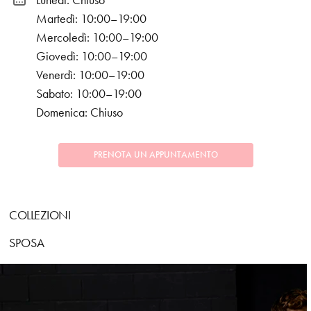
Lunedì: Chiuso
Martedì: 10:00–19:00
Mercoledì: 10:00–19:00
Giovedì: 10:00–19:00
Venerdì: 10:00–19:00
Sabato: 10:00–19:00
Domenica: Chiuso
PRENOTA UN APPUNTAMENTO
COLLEZIONI
SPOSA