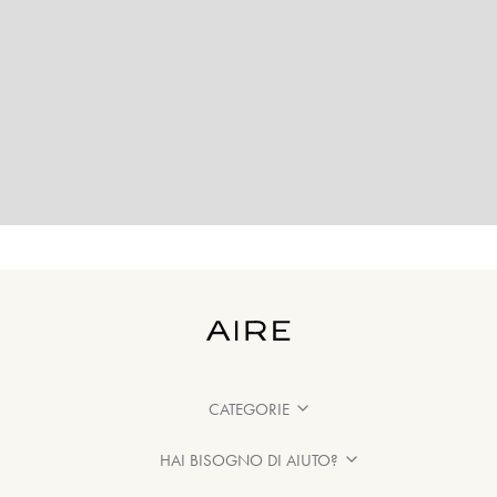
CATEGORIE
HAI BISOGNO DI AIUTO?