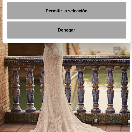
Permitir la selección
Denegar