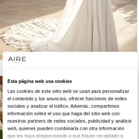
AIRE BARCELONA
Esta página web usa cookies
Las cookies de este sitio web se usan para personalizar
el contenido y los anuncios, ofrecer funciones de redes
sociales y analizar el tráfico. Además, compartimos
información sobre el uso que haga del sitio web con
nuestros partners de redes sociales, publicidad y análisis
web, quienes pueden combinarla con otra información
que les haya proporcionado o que hayan recopilado a