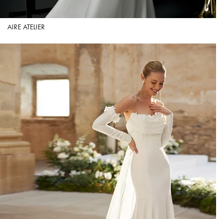
AIRE ATELIER