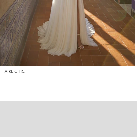
AIRE CHIC