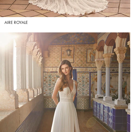
AIRE ROYALE