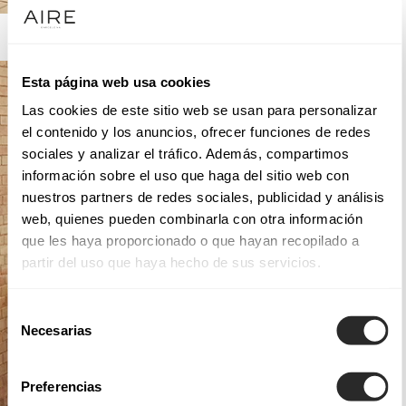
AIRE BARCELONA
Esta página web usa cookies
Las cookies de este sitio web se usan para personalizar
el contenido y los anuncios, ofrecer funciones de redes
sociales y analizar el tráfico. Además, compartimos
información sobre el uso que haga del sitio web con
nuestros partners de redes sociales, publicidad y análisis
web, quienes pueden combinarla con otra información
que les haya proporcionado o que hayan recopilado a
partir del uso que haya hecho de sus servicios.
Selección
Necesarias
de
consentimiento
Preferencias