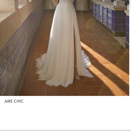
AIRE CHIC