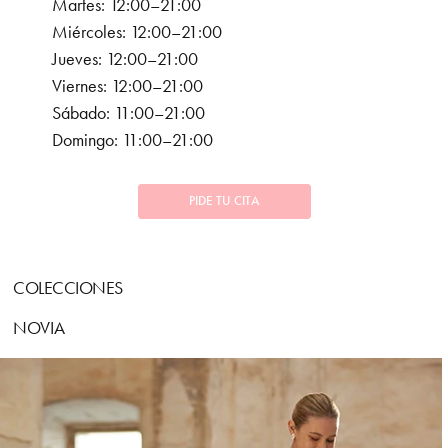
Martes: 12:00–21:00
Miércoles: 12:00–21:00
Jueves: 12:00–21:00
Viernes: 12:00–21:00
Sábado: 11:00–21:00
Domingo: 11:00–21:00
PIDE TU CITA
COLECCIONES
NOVIA