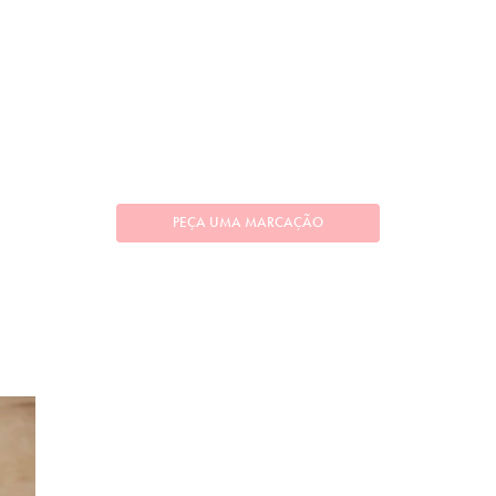
PEÇA UMA MARCAÇÃO