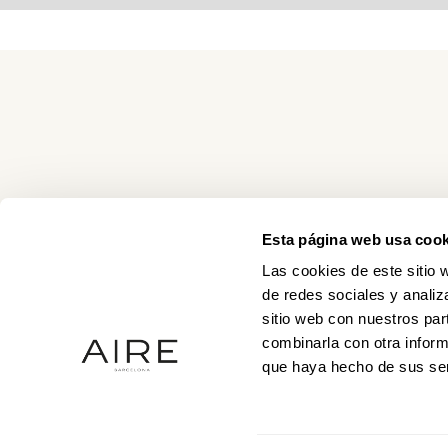
Esta página web usa cook
Las cookies de este sitio 
de redes sociales y analiz
sitio web con nuestros par
combinarla con otra inform
que haya hecho de sus ser