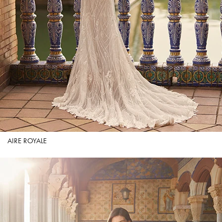
AIRE ROYALE