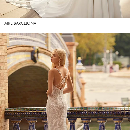
AIRE BARCELONA