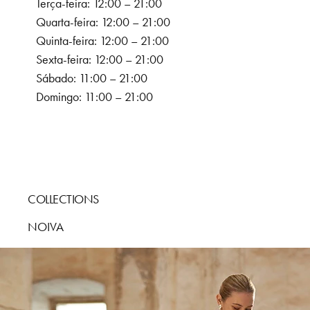
Terça-feira: 12:00 – 21:00
Quarta-feira: 12:00 – 21:00
Quinta-feira: 12:00 – 21:00
Sexta-feira: 12:00 – 21:00
Sábado: 11:00 – 21:00
Domingo: 11:00 – 21:00
COLLECTIONS
NOIVA