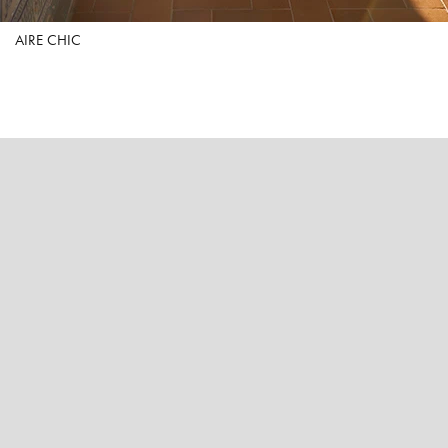
AIRE CHIC